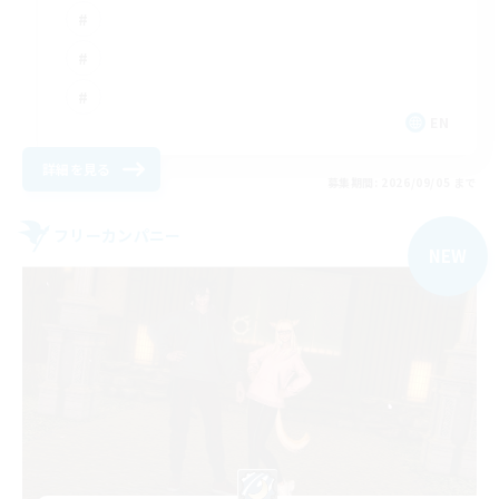
EN
詳細を見る
募集期間: 2026/09/05 まで
フリーカンパニー
NEW