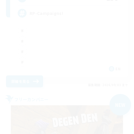
RP-Campaigns!
EN
詳細を見る
募集期間: 2026/09/03 まで
フリーカンパニー
NEW