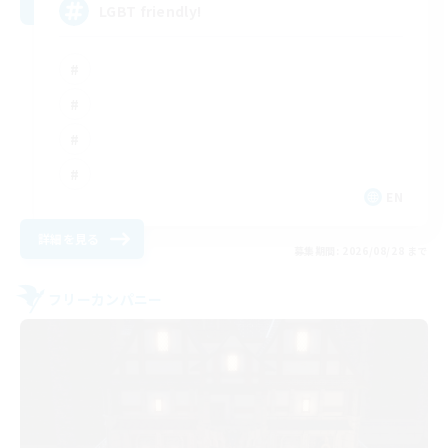
LGBT friendly!
EN
詳細を見る
募集期間: 2026/08/28 まで
フリーカンパニー