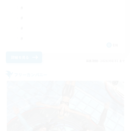
EN
詳細を見る
募集期間: 2026/08/31 まで
フリーカンパニー