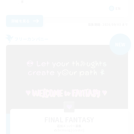
EN
詳細を見る
募集期間: 2026/09/03 まで
フリーカンパニー
NEW
FINAL FANTASY
追加メンバー募集
Balmung [Crystal]