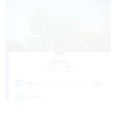
Ohana
追加メンバー募集
Balmung [Crystal]
150
募集人数
Eorzians