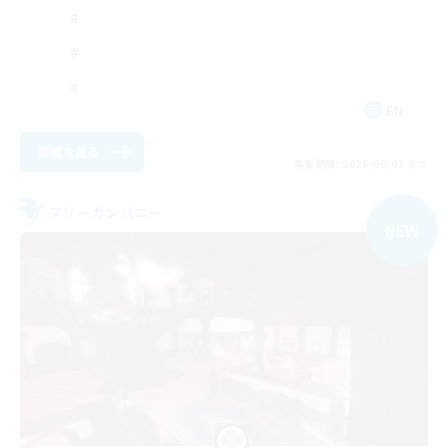
EN
詳細を見る
募集期間: 2026/09/01 まで
フリーカンパニー
NEW