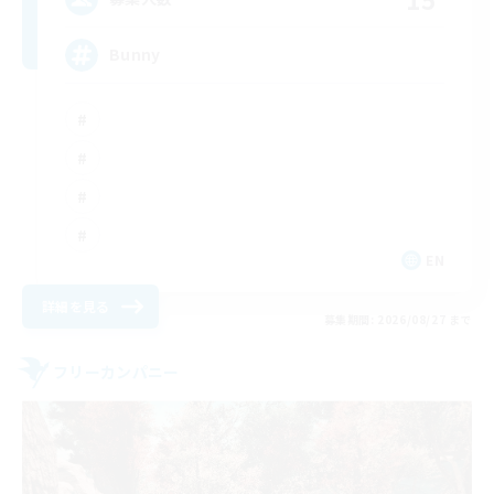
Bunny
EN
詳細を見る
募集期間: 2026/08/27 まで
フリーカンパニー