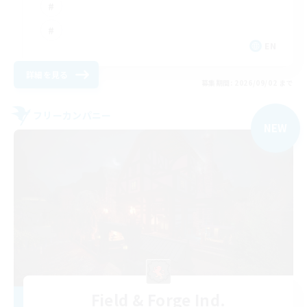
EN
詳細を見る
募集期間: 2026/09/02 まで
フリーカンパニー
NEW
Field & Forge Ind.