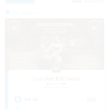
募集期間: 2026/08/29 まで
フリーカンパニー
Crocker Kitchens
追加メンバー募集
Balmung [Crystal]
150
募集人数