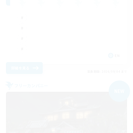
EN
詳細を見る
募集期間: 2026/09/04 まで
フリーカンパニー
NEW