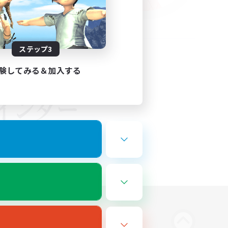
ステップ3
験してみる＆加入する