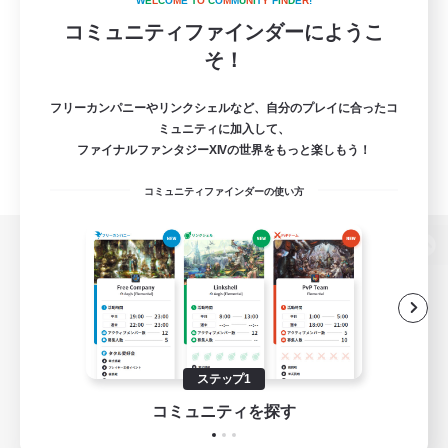
W
E
L
C
O
M
E
T
O
C
O
M
M
U
N
I
T
Y
F
I
N
D
E
R
!
コミュニティファインダーにようこ
そ！
フリーカンパニーやリンクシェルなど、自分のプレイに合ったコ
ミュニティに加入して、
ファイナルファンタジーXIVの世界をもっと楽しもう！
コミュニティファインダーの使い方
パソコン版へ
関連商品
e-STOREで購入
ステップ1
ゲームダウンロード
コミュニティを探す