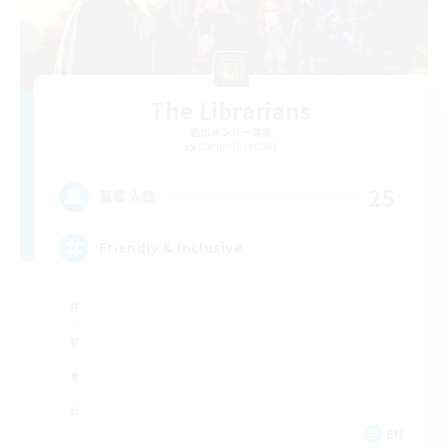
The Librarians
追加メンバー募集
Coeurl [Crystal]
25
募集人数
Friendly & Inclusive
EN