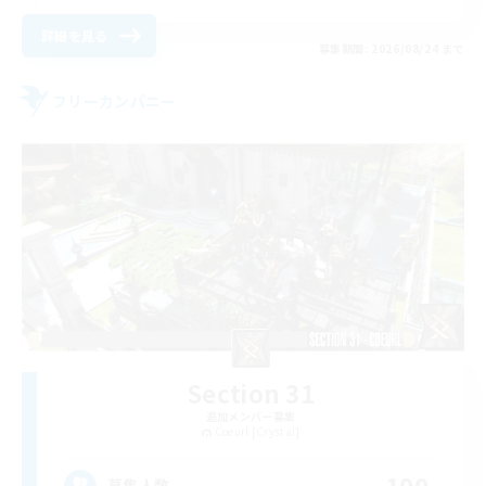
詳細を見る
募集期間: 2026/08/24 まで
フリーカンパニー
Section 31
追加メンバー募集
Coeurl [Crystal]
100
募集人数