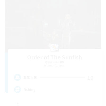
Order of The Sunfish
追加メンバー募集
Coeurl [Crystal]
10
募集人数
fishing