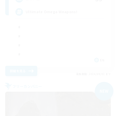
Ultimate Omega Weapons!
EN
詳細を見る
募集期間: 2026/09/01 まで
フリーカンパニー
NEW