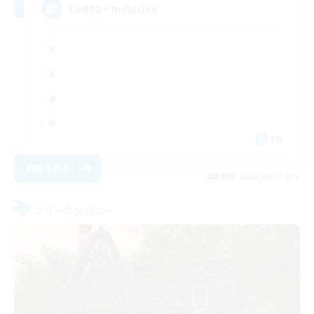
LGBTQ+ Inclusive
EN
詳細を見る
募集期間: 2026/08/27 まで
フリーカンパニー