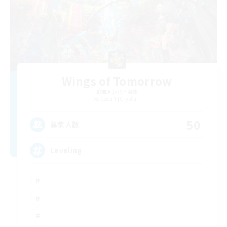
Wings of Tomorrow
追加メンバー募集
Coeurl [Crystal]
50
募集人数
Leveling