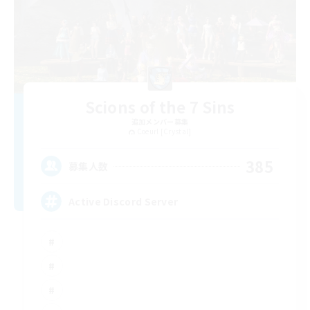
Scions of the 7 Sins
追加メンバー募集
Coeurl [Crystal]
385
募集人数
Active Discord Server