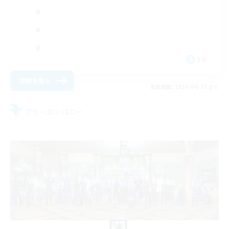
EN
詳細を見る
募集期間: 2026/08/30 まで
フリーカンパニー