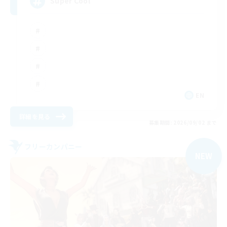
Super Cool
EN
詳細を見る
募集期間: 2026/09/02 まで
フリーカンパニー
NEW