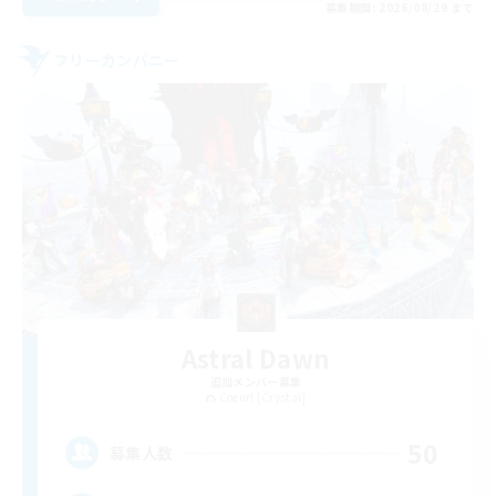
募集期間: 2026/08/29 まで
フリーカンパニー
Astral Dawn
追加メンバー募集
Coeurl [Crystal]
50
募集人数