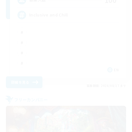
Inclusive and Chill
EN
詳細を見る
募集期間: 2026/08/17 まで
フリーカンパニー