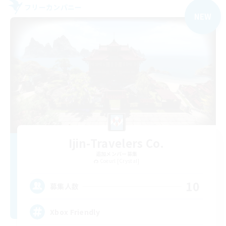
フリーカンパニー
NEW
Ijin-Travelers Co.
追加メンバー募集
Coeurl [Crystal]
10
募集人数
Xbox Friendly