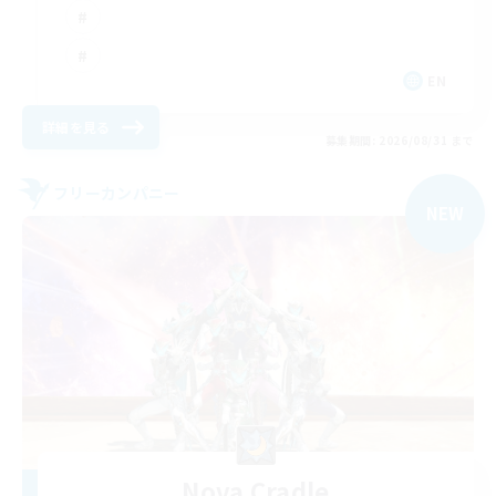
EN
詳細を見る
募集期間: 2026/08/31 まで
フリーカンパニー
NEW
Nova Cradle