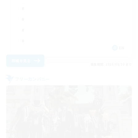
EN
詳細を見る
募集期間: 2026/08/30 まで
フリーカンパニー