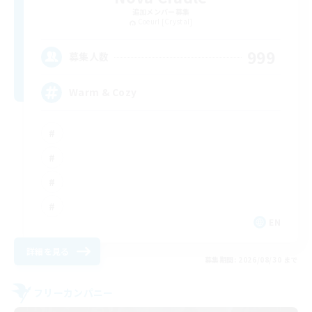
追加メンバー募集
Coeurl [Crystal]
999
募集人数
Warm & Cozy
EN
詳細を見る
募集期間: 2026/08/30 まで
フリーカンパニー