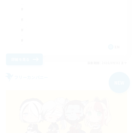
EN
詳細を見る
募集期間: 2026/09/02 まで
フリーカンパニー
NEW