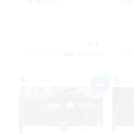
RP Academy
Ad
EN
募集期間: 2026/09/06 まで
フリーカンパニー
フリー
NEW