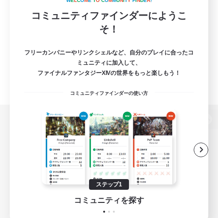
W
E
L
C
O
M
E
T
O
C
O
M
M
U
N
I
T
Y
F
I
N
D
E
R
!
コミュニティファインダーにようこ
そ！
フリーカンパニーやリンクシェルなど、自分のプレイに合ったコ
ミュニティに加入して、
ファイナルファンタジーXIVの世界をもっと楽しもう！
コミュニティファインダーの使い方
パソコン版へ
関連商品
e-STOREで購入
ステップ1
ゲームダウンロード
コミュニティを探す