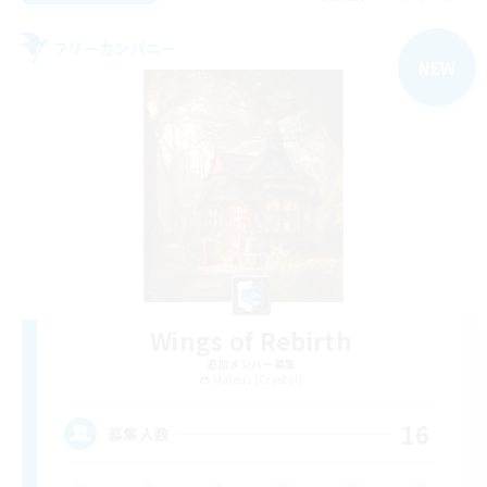
フリーカンパニー
NEW
Wings of Rebirth
追加メンバー募集
Mateus [Crystal]
16
募集人数