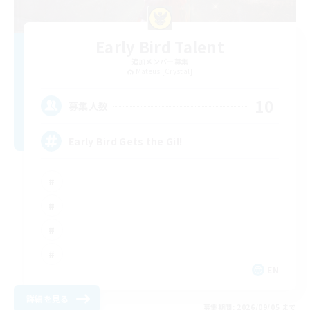
Early Bird Talent
追加メンバー募集
Mateus [Crystal]
10
募集人数
Early Bird Gets the Gil!
EN
詳細を見る
募集期間: 2026/09/05 まで