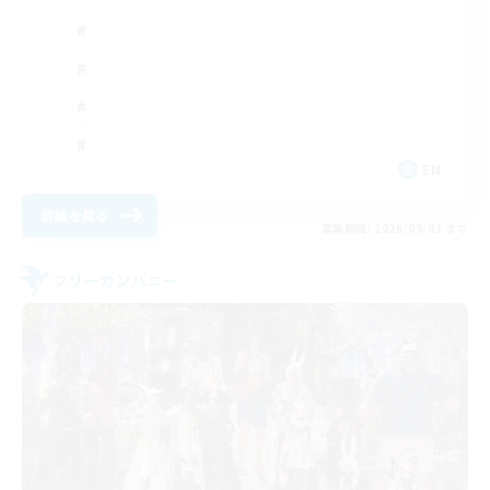
EN
詳細を見る
募集期間: 2026/09/01 まで
フリーカンパニー