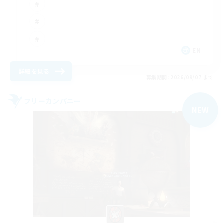
EN
詳細を見る
募集期間: 2026/09/07 まで
フリーカンパニー
NEW