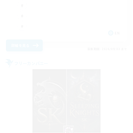
EN
詳細を見る
募集期間: 2026/09/03 まで
フリーカンパニー