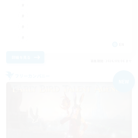
EN
詳細を見る
募集期間: 2026/09/06 まで
フリーカンパニー
NEW