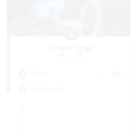
Cosmic Forge
追加メンバー募集
Mateus [Crystal]
50
募集人数
LBGT+ Friendly