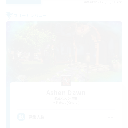
募集期間: 2026/08/31 まで
フリーカンパニー
Ashen Dawn
追加メンバー募集
Mateus [Crystal]
--
募集人数