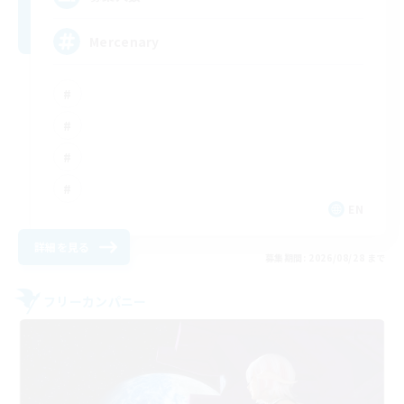
Mercenary
EN
詳細を見る
募集期間: 2026/08/28 まで
フリーカンパニー