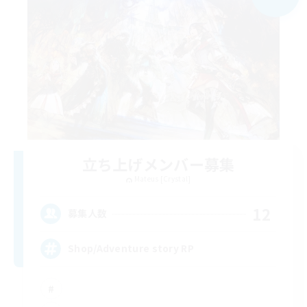
立ち上げメンバー募集
Mateus [Crystal]
12
募集人数
Shop/Adventure story RP