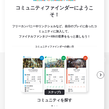
W
E
L
C
O
M
E
T
O
C
O
M
M
U
N
I
T
Y
F
I
N
D
E
R
!
コミュニティファインダーにようこ
そ！
フリーカンパニーやリンクシェルなど、自分のプレイに合ったコ
ミュニティに加入して、
ファイナルファンタジーXIVの世界をもっと楽しもう！
コミュニティファインダーの使い方
パソコン版へ
関連商品
e-STOREで購入
ステップ1
ゲームダウンロード
コミュニティを探す