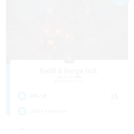
Field & Forge Ind.
追加メンバー募集
Balmung [Crystal]
15
募集人数
LGBT+ SafePlace