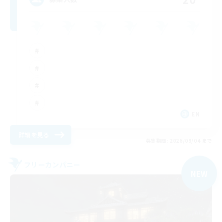
EN
詳細を見る
募集期間: 2026/09/04 まで
フリーカンパニー
NEW