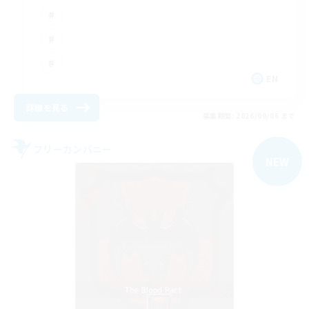
EN
詳細を見る
募集期間: 2026/09/06 まで
フリーカンパニー
NEW