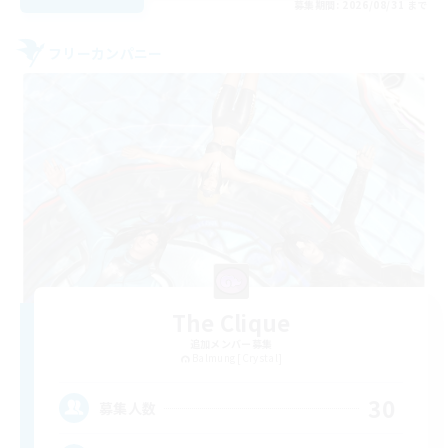
募集期間: 2026/08/31 まで
フリーカンパニー
The Clique
追加メンバー募集
Balmung [Crystal]
30
募集人数