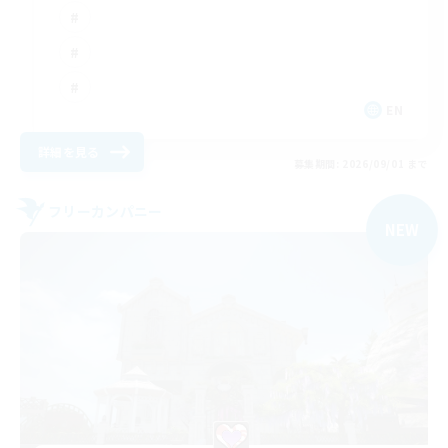
EN
詳細を見る
募集期間: 2026/09/01 まで
フリーカンパニー
NEW