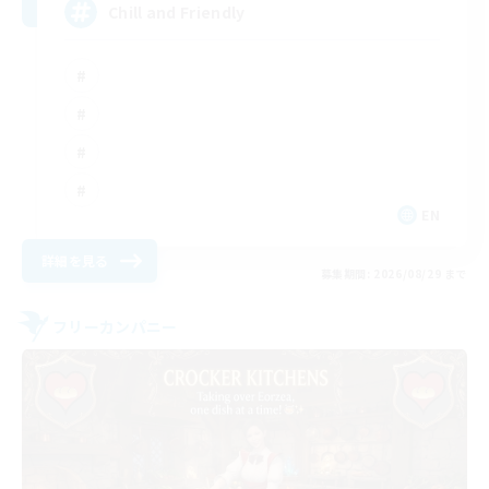
Chill and Friendly
EN
詳細を見る
募集期間: 2026/08/29 まで
フリーカンパニー