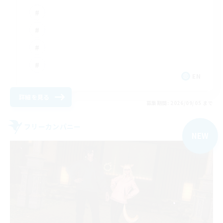
EN
詳細を見る
募集期間: 2026/09/05 まで
フリーカンパニー
NEW