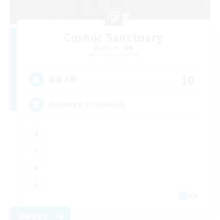
Cosmic Sanctuary
追加メンバー募集
Balmung [Crystal]
10
募集人数
Discord & VC Friendly
EN
詳細を見る