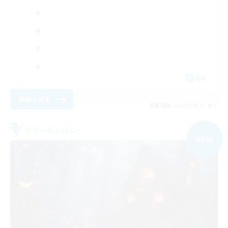
EN
詳細を見る
募集期間: 2026/08/31 まで
フリーカンパニー
NEW