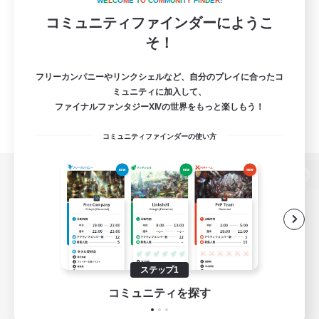
W
E
L
C
O
M
E
T
O
C
O
M
M
U
N
I
T
Y
F
I
N
D
E
R
!
コミュニティファインダーにようこ
そ！
フリーカンパニーやリンクシェルなど、自分のプレイに合ったコ
ミュニティに加入して、
ファイナルファンタジーXIVの世界をもっと楽しもう！
コミュニティファインダーの使い方
パソコン版へ
関連商品
e-STOREで購入
ステップ1
ゲームダウンロード
コミュニティを探す