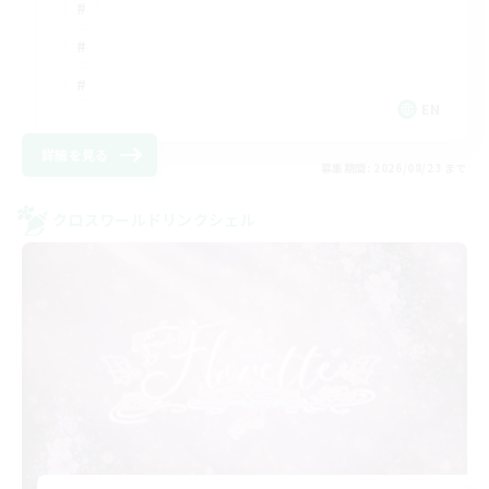
EN
詳細を見る
募集期間: 2026/08/23 まで
クロスワールドリンクシェル