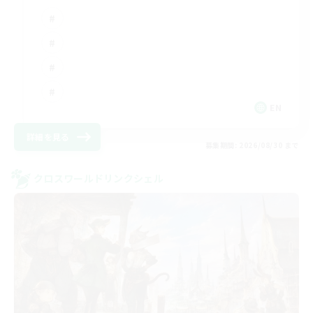
EN
詳細を見る
募集期間: 2026/08/30 まで
クロスワールドリンクシェル