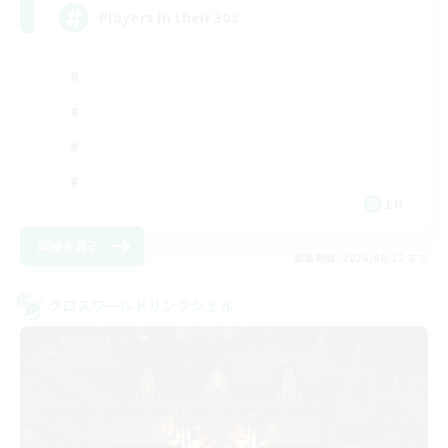
Players in their 30s
EN
詳細を見る
募集期間: 2026/08/12 まで
クロスワールドリンクシェル