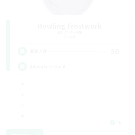
Howling Frostwork
追加メンバー募集
Crystal
50
募集人数
Adventure Guild
EN