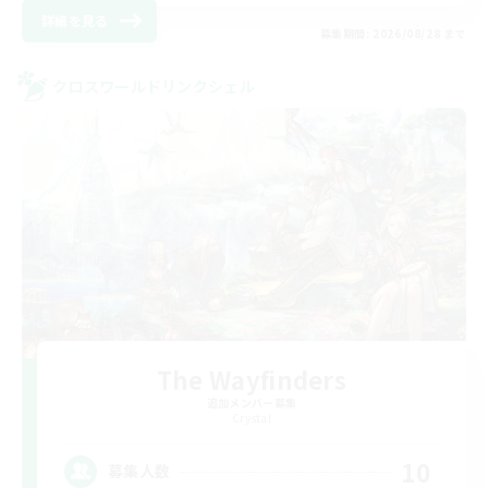
詳細を見る
募集期間: 2026/08/28 まで
クロスワールドリンクシェル
The Wayfinders
追加メンバー募集
Crystal
10
募集人数