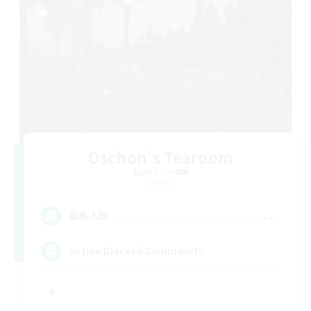
Oschon's Tearoom
追加メンバー募集
Crystal
--
募集人数
Active Discord Community