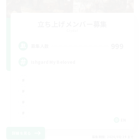
立ち上げメンバー募集
Crystal
999
募集人数
Ishgard My Beloved
EN
詳細を見る
募集期間: 2026/08/29 まで