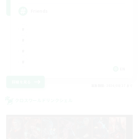
Friends
EN
詳細を見る
募集期間: 2026/08/27 まで
クロスワールドリンクシェル