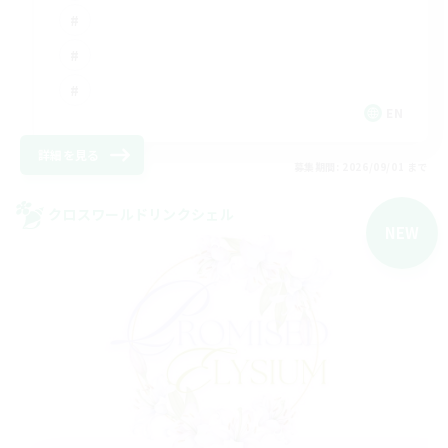
EN
詳細を見る
募集期間: 2026/09/01 まで
クロスワールドリンクシェル
NEW