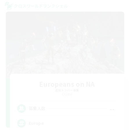
クロスワールドリンクシェル
Europeans on NA
追加メンバー募集
Crystal
--
募集人数
Europe