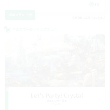
EN
詳細を見る
募集期間: 2026/08/24 まで
クロスワールドリンクシェル
Let's Party! Crystal
追加メンバー募集
Crystal