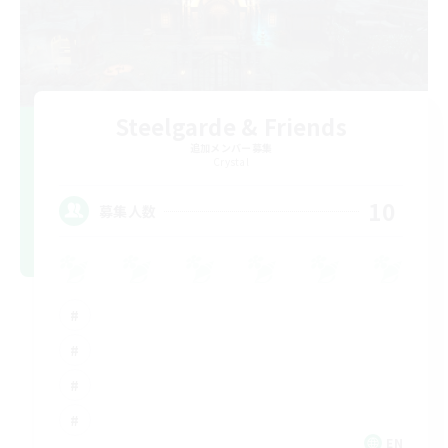
Steelgarde & Friends
追加メンバー募集
Crystal
10
募集人数
EN