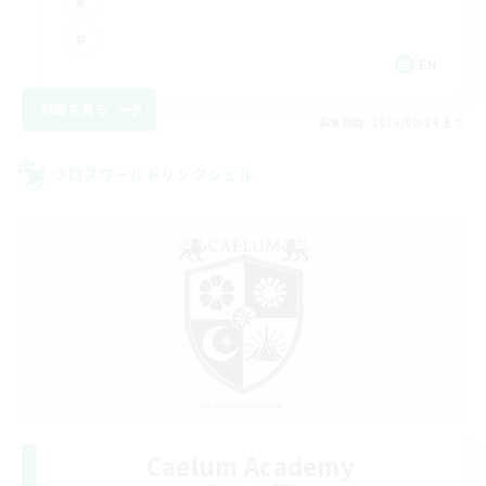
EN
詳細を見る
募集期間: 2026/08/24 まで
クロスワールドリンクシェル
Caelum Academy