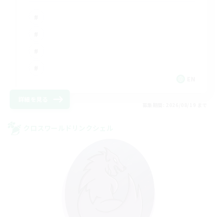
EN
詳細を見る
募集期間: 2026/08/19 まで
クロスワールドリンクシェル