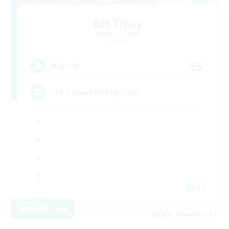
Bit Tipsy
追加メンバー募集
Crystal
45
募集人数
Let’s avoid PF together
EN
詳細を見る
募集期間: 2026/08/19 まで