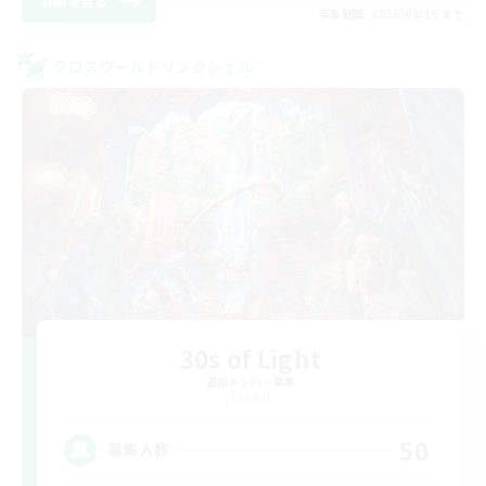
詳細を見る
募集期間: 2026/08/16 まで
クロスワールドリンクシェル
30s of Light
追加メンバー募集
Crystal
50
募集人数