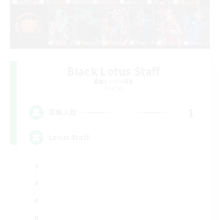
Black Lotus Staff
追加メンバー募集
Crystal
1
募集人数
Lotus Staff