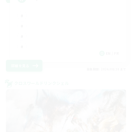
EN / FR
詳細を見る
募集期間: 2026/08/28 まで
クロスワールドリンクシェル