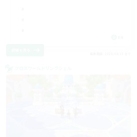
EN
詳細を見る
募集期間: 2026/08/21 まで
クロスワールドリンクシェル