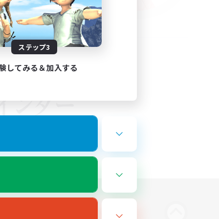
ステップ3
験してみる＆加入する