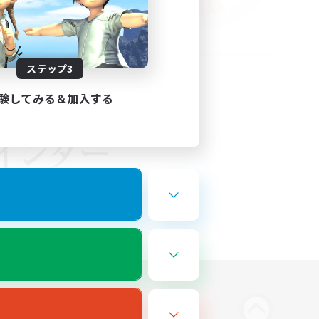
ステップ3
験してみる＆加入する