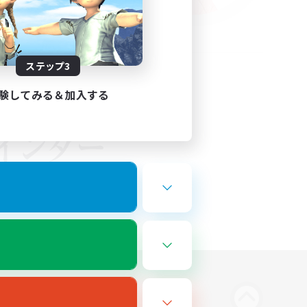
ステップ3
験してみる＆加入する