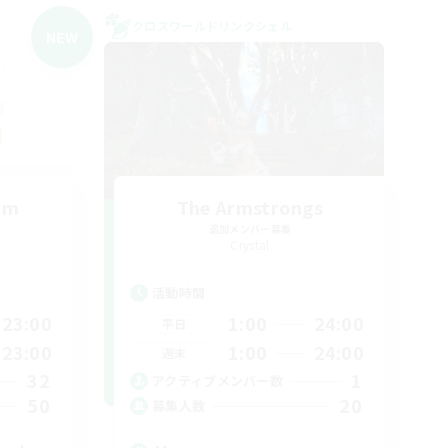
クロスワールドリンクシェル
NEW
um
The Armstrongs
追加メンバー募集
Crystal
活動時間
23:00
1:00
24:00
平日
23:00
1:00
24:00
週末
32
1
アクティブメンバー数
50
20
募集人数