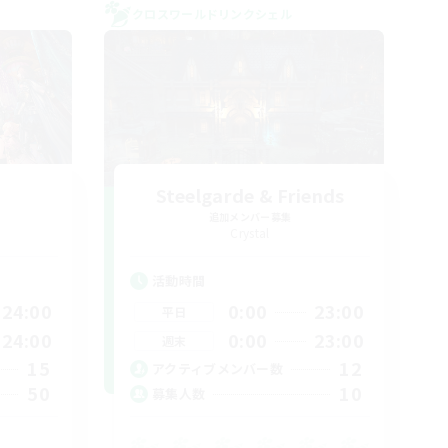
クロスワールドリンクシェル
Steelgarde & Friends
追加メンバー募集
Crystal
活動時間
24:00
0:00
23:00
平日
24:00
0:00
23:00
週末
15
12
アクティブメンバー数
50
10
募集人数