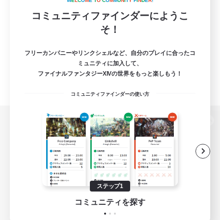
W
E
L
C
O
M
E
T
O
C
O
M
M
U
N
I
T
Y
F
I
N
D
E
R
!
コミュニティファインダーにようこ
そ！
フリーカンパニーやリンクシェルなど、自分のプレイに合ったコ
ミュニティに加入して、
ファイナルファンタジーXIVの世界をもっと楽しもう！
コミュニティファインダーの使い方
パソコン版へ
関連商品
e-STOREで購入
ステップ1
ゲームダウンロード
コミュニティを探す