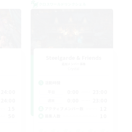
クロスワールドリンクシェル
Steelgarde & Friends
追加メンバー募集
Crystal
活動時間
24:00
0:00
23:00
平日
24:00
0:00
23:00
週末
15
12
アクティブメンバー数
50
10
募集人数