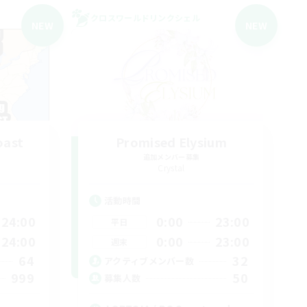
クロスワールドリンクシェル
NEW
NEW
oast
Promised Elysium
追加メンバー募集
Crystal
活動時間
24:00
0:00
23:00
平日
24:00
0:00
23:00
週末
64
32
アクティブメンバー数
999
50
募集人数