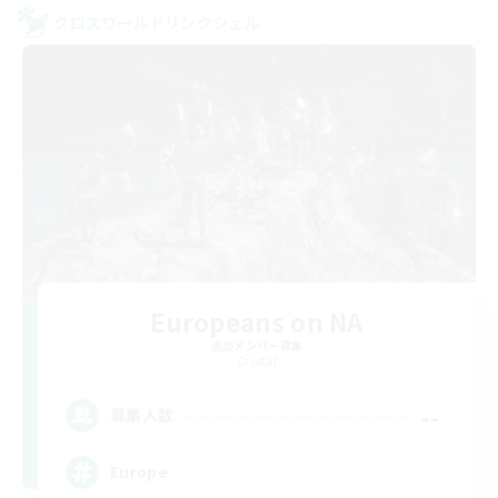
クロスワールドリンクシェル
Europeans on NA
追加メンバー募集
Crystal
--
募集人数
Europe