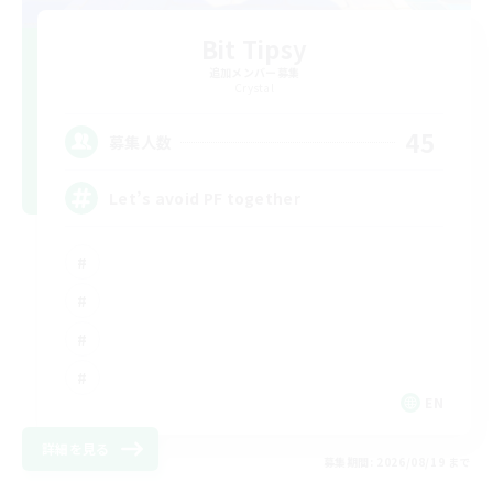
Bit Tipsy
追加メンバー募集
Crystal
45
募集人数
Let’s avoid PF together
EN
詳細を見る
募集期間: 2026/08/19 まで