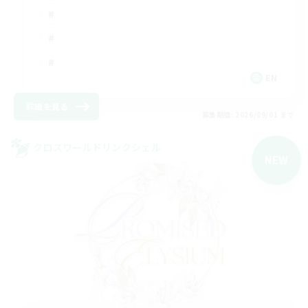
EN
詳細を見る
募集期間: 2026/09/01 まで
クロスワールドリンクシェル
NEW