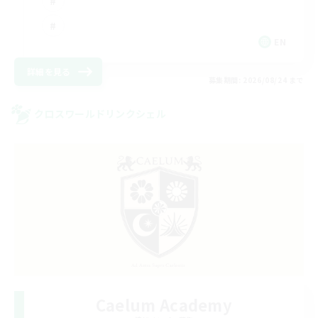
EN
詳細を見る
募集期間: 2026/08/24 まで
クロスワールドリンクシェル
Caelum Academy