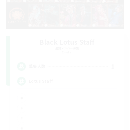
Black Lotus Staff
追加メンバー募集
Crystal
1
募集人数
Lotus Staff