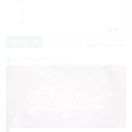
EN
詳細を見る
募集期間: 2026/08/23 まで
クロスワールドリンクシェル