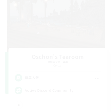
Oschon's Tearoom
追加メンバー募集
Crystal
--
募集人数
Active Discord Community