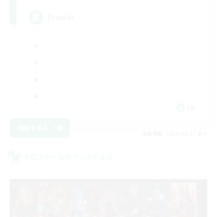
Friends
EN
詳細を見る
募集期間: 2026/08/27 まで
クロスワールドリンクシェル