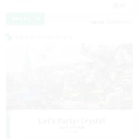
EN
詳細を見る
募集期間: 2026/08/24 まで
クロスワールドリンクシェル
Let's Party! Crystal
追加メンバー募集
Crystal