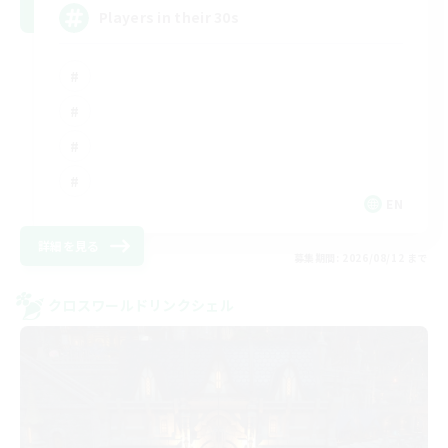
Players in their 30s
EN
詳細を見る
募集期間: 2026/08/12 まで
クロスワールドリンクシェル