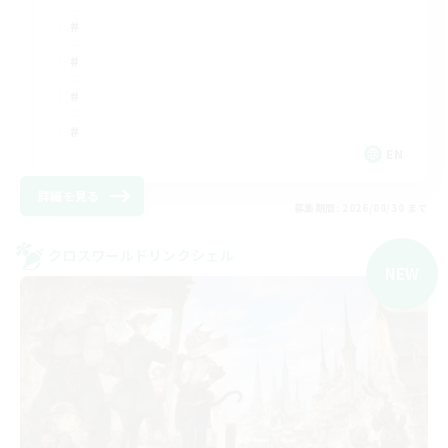
EN
詳細を見る
募集期間: 2026/08/30 まで
クロスワールドリンクシェル
NEW