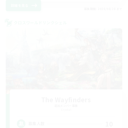
詳細を見る
募集期間: 2026/08/28 まで
クロスワールドリンクシェル
The Wayfinders
追加メンバー募集
Crystal
10
募集人数