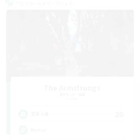
クロスワールドリンクシェル
The Armstrongs
追加メンバー募集
Crystal
20
募集人数
Memer