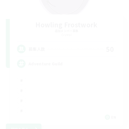
Howling Frostwork
追加メンバー募集
Crystal
50
募集人数
Adventure Guild
EN