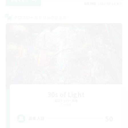
詳細を見る
募集期間: 2026/08/16 まで
クロスワールドリンクシェル
30s of Light
追加メンバー募集
Crystal
50
募集人数