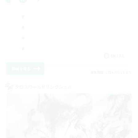
EN / FR
詳細を見る
募集期間: 2026/08/28 まで
クロスワールドリンクシェル