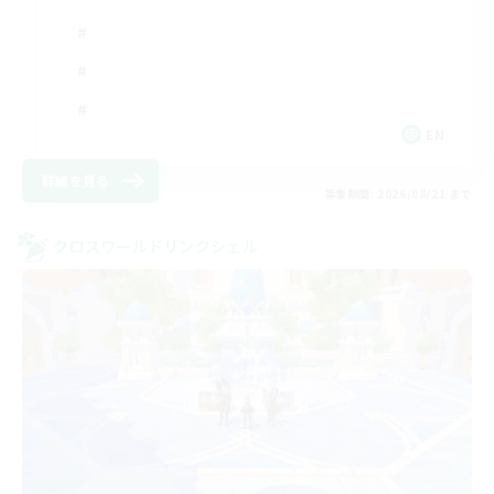
EN
詳細を見る
募集期間: 2026/08/21 まで
クロスワールドリンクシェル