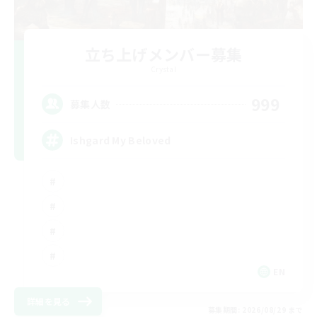
立ち上げメンバー募集
Crystal
999
募集人数
Ishgard My Beloved
EN
詳細を見る
募集期間: 2026/08/29 まで