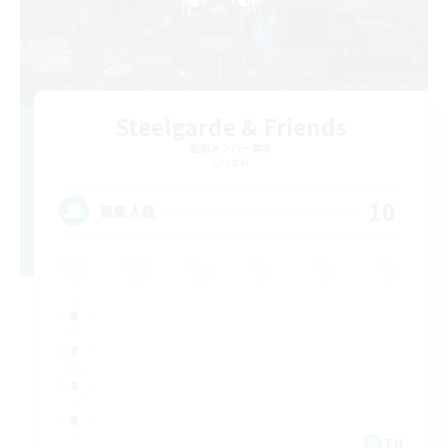
Steelgarde & Friends
追加メンバー募集
Crystal
10
募集人数
EN