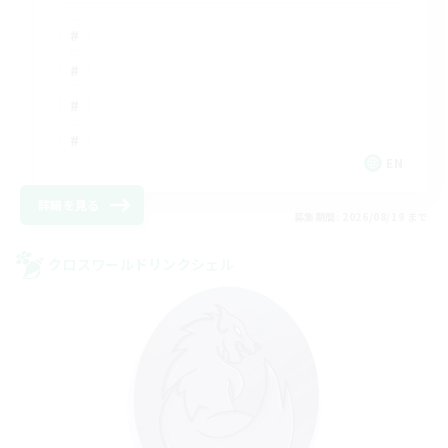
EN
詳細を見る
募集期間: 2026/08/19 まで
クロスワールドリンクシェル