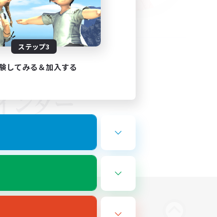
ステップ3
験してみる＆加入する