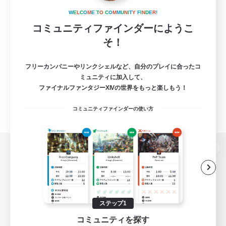
W
E
L
C
O
M
E
T
O
C
O
M
M
U
N
I
T
Y
F
I
N
D
E
R
!
コミュニティファインダーにようこ
そ！
フリーカンパニーやリンクシェルなど、自分のプレイに合ったコ
ミュニティに加入して、
ファイナルファンタジーXIVの世界をもっと楽しもう！
コミュニティファインダーの使い方
パソコン版へ
関連商品
e-STOREで購入
ステップ1
コミュニティを探す
ゲームダウンロード