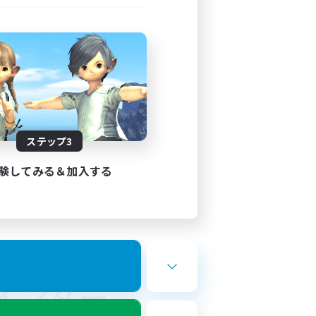
ステップ3
験してみる＆加入する