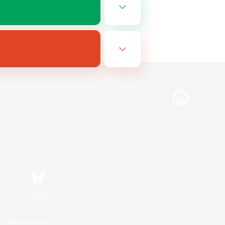
Bluesky
利用者情報の外部送信について