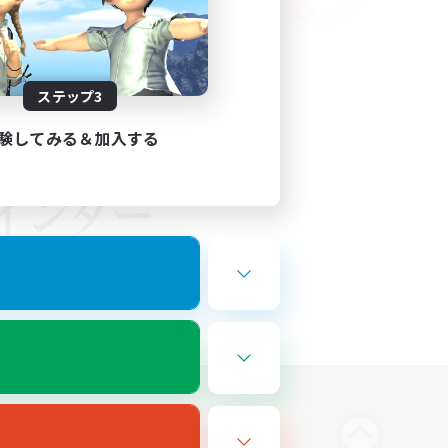
ステップ3
験してみる＆加入する