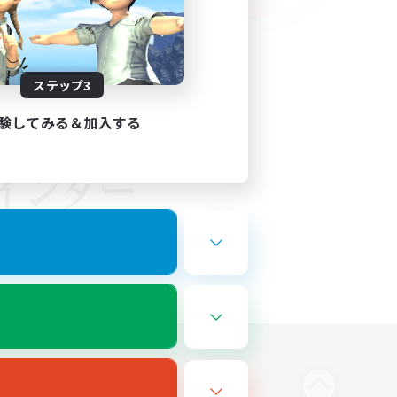
ステップ3
験してみる＆加入する