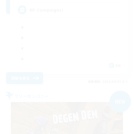
RP-Campaigns!
EN
詳細を見る
募集期間: 2026/09/03 まで
フリーカンパニー
NEW