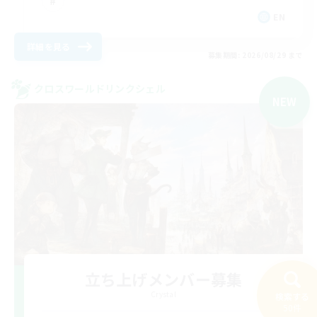
EN
詳細を見る
募集期間: 2026/08/29 まで
クロスワールドリンクシェル
NEW
立ち上げメンバー募集
Crystal
検索する
50件