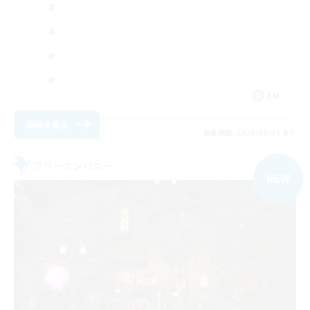
EN
詳細を見る
募集期間: 2026/09/04 まで
フリーカンパニー
NEW