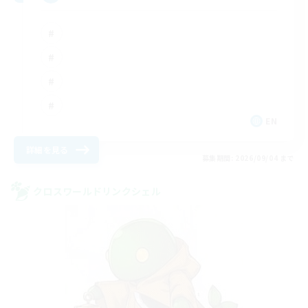
EN
詳細を見る
募集期間: 2026/09/04 まで
クロスワールドリンクシェル