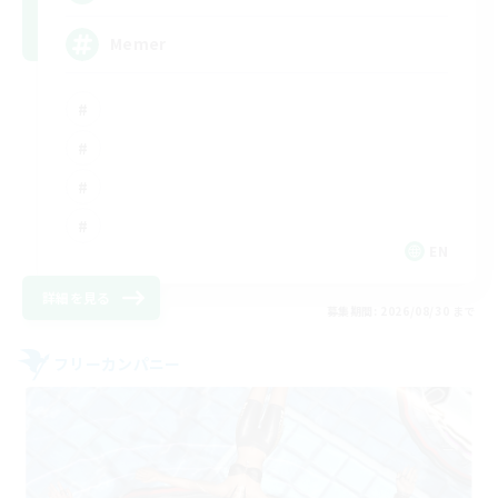
Memer
EN
詳細を見る
募集期間: 2026/08/30 まで
フリーカンパニー