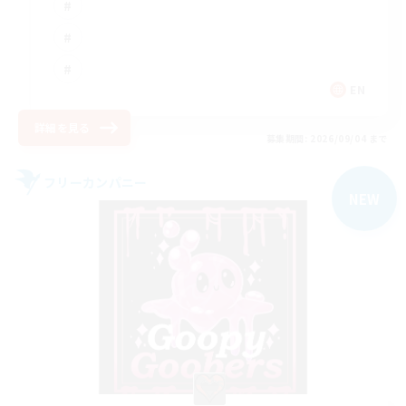
EN
詳細を見る
募集期間: 2026/09/04 まで
フリーカンパニー
NEW