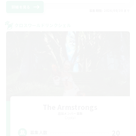
詳細を見る
募集期間: 2026/08/30 まで
クロスワールドリンクシェル
The Armstrongs
追加メンバー募集
Crystal
20
募集人数