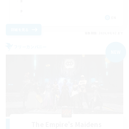
EN
詳細を見る
募集期間: 2026/09/02 まで
フリーカンパニー
NEW
The Empire's Maidens