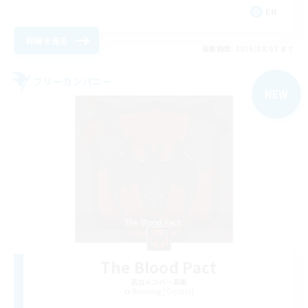
EN
詳細を見る
募集期間: 2026/09/03 まで
フリーカンパニー
NEW
The Blood Pact
追加メンバー募集
Balmung [Crystal]