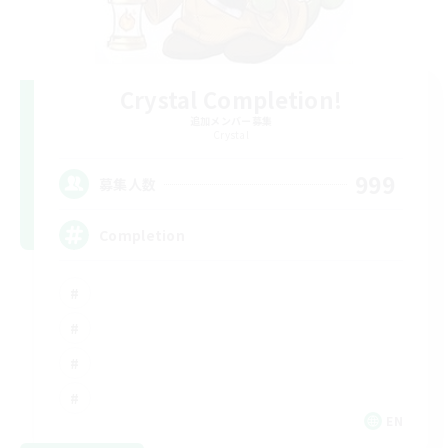
Crystal Completion!
追加メンバー募集
Crystal
999
募集人数
Completion
EN