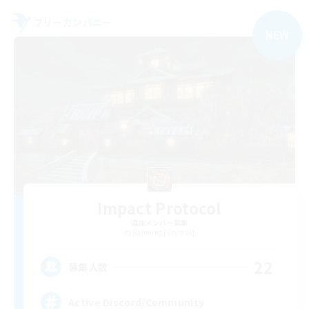
フリーカンパニー
NEW
Impact Protocol
追加メンバー募集
Balmung [Crystal]
22
募集人数
Active Discord/Community