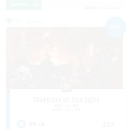
詳細を見る
募集期間: 2026/09/03 まで
フリーカンパニー
NEW
Warriors of Sunlight
追加メンバー募集
Balmung [Crystal]
150
募集人数