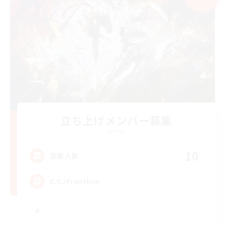
立ち上げメンバー募集
Crystal
10
募集人数
C.C./Frontline