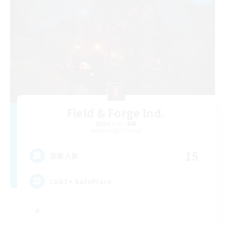
Field & Forge Ind.
追加メンバー募集
Balmung [Crystal]
15
募集人数
LGBT+ SafePlace