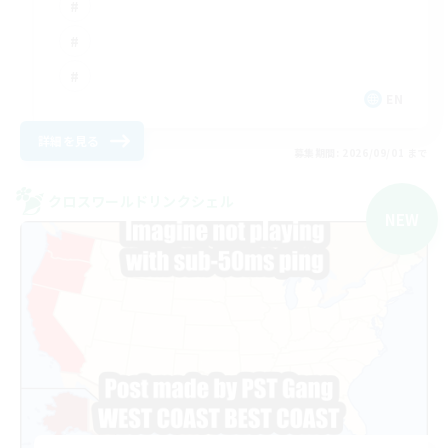
EN
詳細を見る
募集期間: 2026/09/01 まで
クロスワールドリンクシェル
NEW