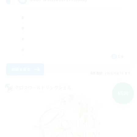
EN
詳細を見る
募集期間: 2026/08/31 まで
クロスワールドリンクシェル
NEW