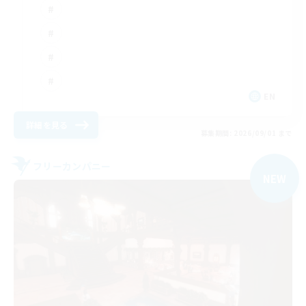
EN
詳細を見る
募集期間: 2026/09/01 まで
フリーカンパニー
NEW