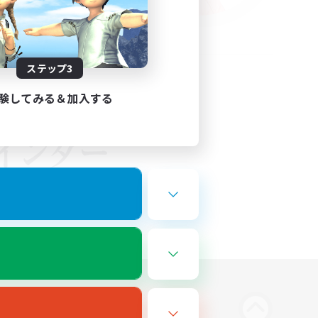
ステップ3
験してみる＆加入する