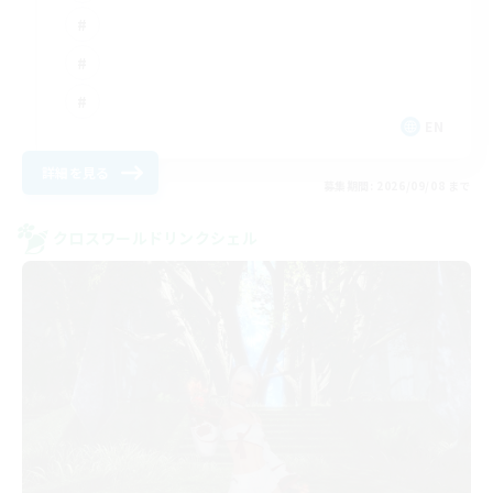
EN
詳細を見る
募集期間: 2026/09/08 まで
クロスワールドリンクシェル