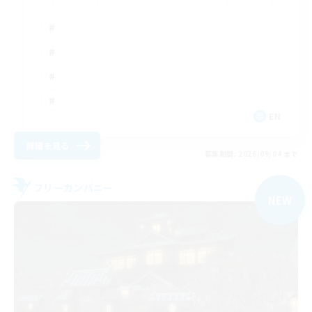
EN
詳細を見る
募集期間: 2026/09/04 まで
フリーカンパニー
NEW