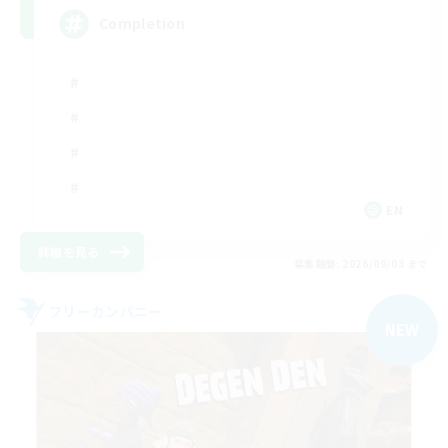
Completion
EN
詳細を見る
募集期間: 2026/09/03 まで
フリーカンパニー
NEW