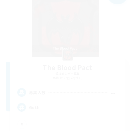
The Blood Pact
追加メンバー募集
Balmung [Crystal]
--
募集人数
Goth