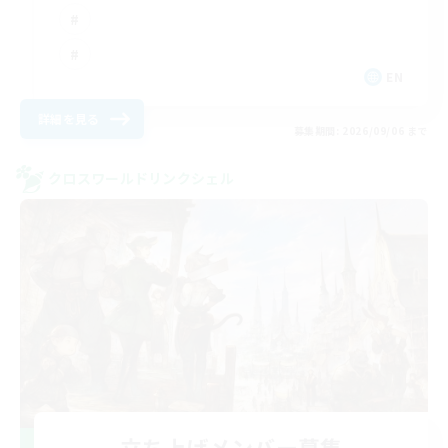
EN
詳細を見る
募集期間: 2026/09/06 まで
クロスワールドリンクシェル
立ち上げメンバー募集