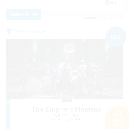
EN
詳細を見る
募集期間: 2026/09/03 まで
フリーカンパニー
NEW
The Empire's Maidens
追加メンバー募集
Balmung [Crystal]
検索する
50件