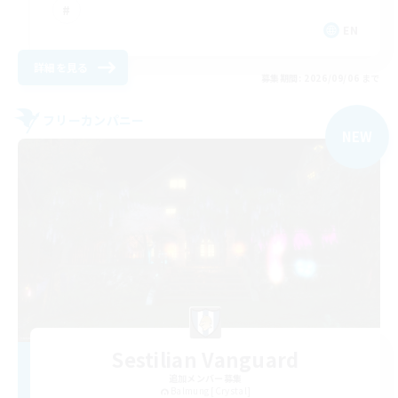
EN
詳細を見る
募集期間: 2026/09/06 まで
フリーカンパニー
NEW
Sestilian Vanguard
追加メンバー募集
Balmung [Crystal]