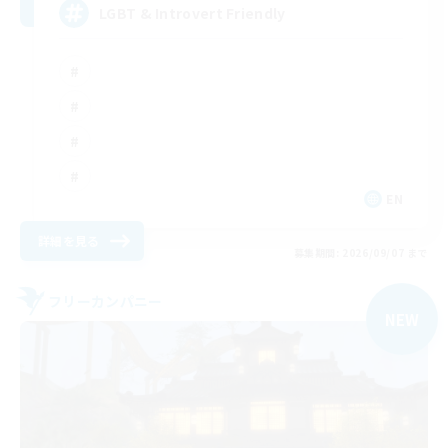
LGBT & Introvert Friendly
EN
詳細を見る
募集期間: 2026/09/07 まで
フリーカンパニー
NEW