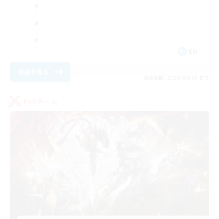
EN
詳細を見る
募集期間: 2026/09/05 まで
PvPチーム