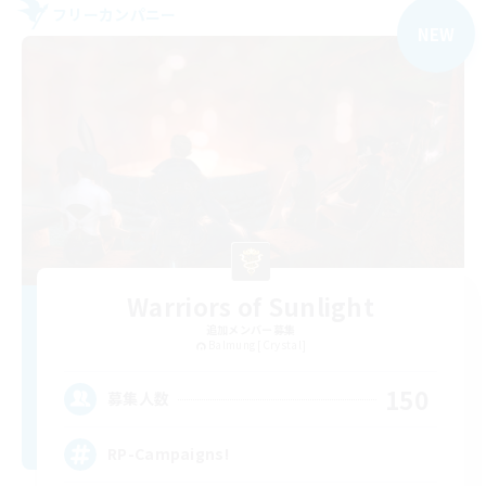
フリーカンパニー
NEW
Warriors of Sunlight
追加メンバー募集
Balmung [Crystal]
150
募集人数
RP-Campaigns!