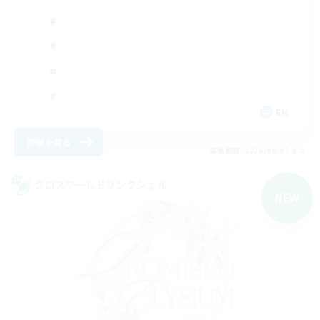
EN
詳細を見る
募集期間: 2026/09/07 まで
クロスワールドリンクシェル
NEW