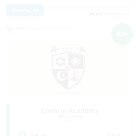
詳細を見る
募集期間: 2026/09/07 まで
クロスワールドリンクシェル
NEW
Caelum Academy
追加メンバー募集
Crystal
999
募集人数