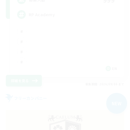
RP Academy
EN
詳細を見る
募集期間: 2026/09/06 まで
フリーカンパニー
NEW