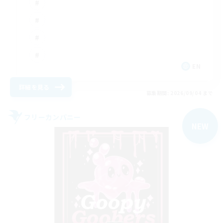
EN
詳細を見る
募集期間: 2026/09/04 まで
フリーカンパニー
NEW