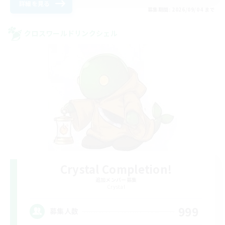
詳細を見る
募集期間: 2026/09/04 まで
クロスワールドリンクシェル
Crystal Completion!
追加メンバー募集
Crystal
999
募集人数