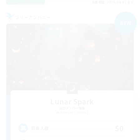
募集期間: 2026/09/07 まで
フリーカンパニー
NEW
Lunar Spark
追加メンバー募集
Balmung [Crystal]
50
募集人数