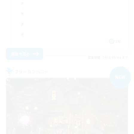
EN
詳細を見る
募集期間: 2026/09/04 まで
フリーカンパニー
NEW