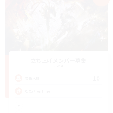
立ち上げメンバー募集
Crystal
10
募集人数
C.C./Frontline