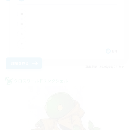
EN
詳細を見る
募集期間: 2026/09/04 まで
クロスワールドリンクシェル