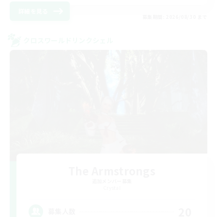
詳細を見る
募集期間: 2026/08/30 まで
クロスワールドリンクシェル
The Armstrongs
追加メンバー募集
Crystal
20
募集人数