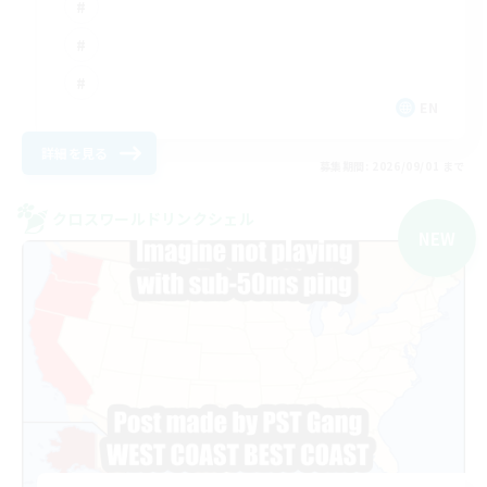
EN
詳細を見る
募集期間: 2026/09/01 まで
クロスワールドリンクシェル
NEW