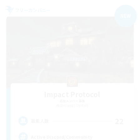
フリーカンパニー
NEW
Impact Protocol
追加メンバー募集
Balmung [Crystal]
22
募集人数
Active Discord/Community