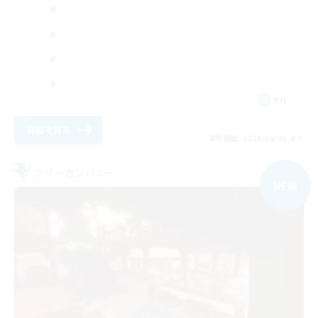
EN
詳細を見る
募集期間: 2026/09/01 まで
フリーカンパニー
NEW