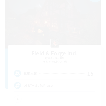
Field & Forge Ind.
追加メンバー募集
Balmung [Crystal]
15
募集人数
LGBT+ SafePlace