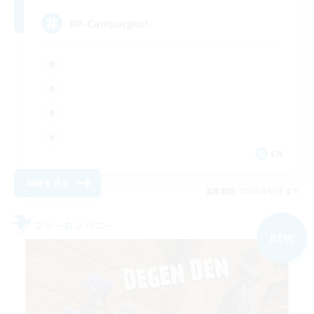
RP-Campaigns!
EN
詳細を見る
募集期間: 2026/09/03 まで
フリーカンパニー
NEW