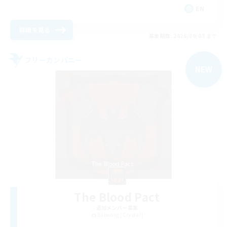
EN
詳細を見る
募集期間: 2026/09/03 まで
フリーカンパニー
NEW
The Blood Pact
追加メンバー募集
Balmung [Crystal]