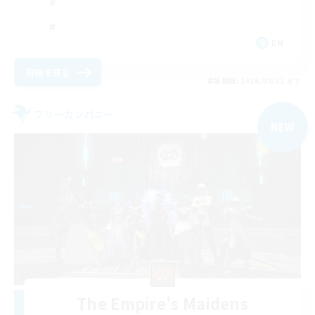
EN
詳細を見る
募集期間: 2026/09/02 まで
フリーカンパニー
NEW
The Empire's Maidens