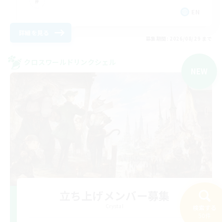
EN
詳細を見る
募集期間: 2026/08/29 まで
クロスワールドリンクシェル
NEW
立ち上げメンバー募集
Crystal
検索する
50件