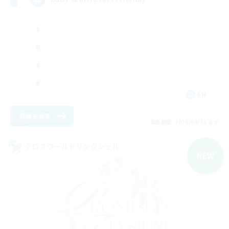
EN
詳細を見る
募集期間: 2026/08/31 まで
クロスワールドリンクシェル
NEW