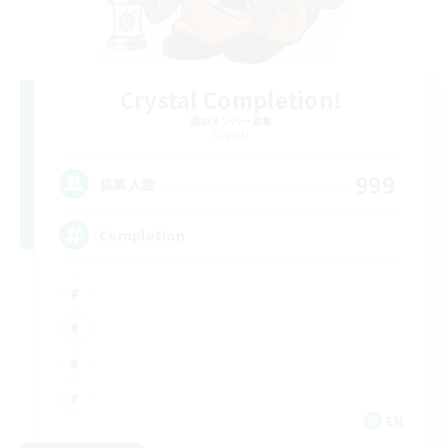
Crystal Completion!
追加メンバー募集
Crystal
999
募集人数
Completion
EN