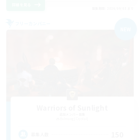
詳細を見る
募集期間: 2026/09/03 まで
フリーカンパニー
NEW
Warriors of Sunlight
追加メンバー募集
Balmung [Crystal]
150
募集人数