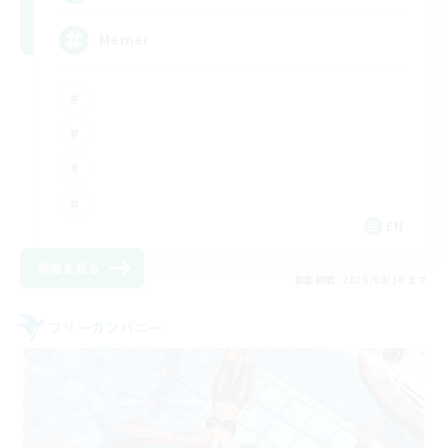
Memer
EN
詳細を見る
募集期間: 2026/08/30 まで
フリーカンパニー