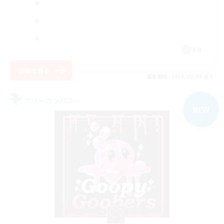
EN
詳細を見る
募集期間: 2026/09/04 まで
フリーカンパニー
NEW