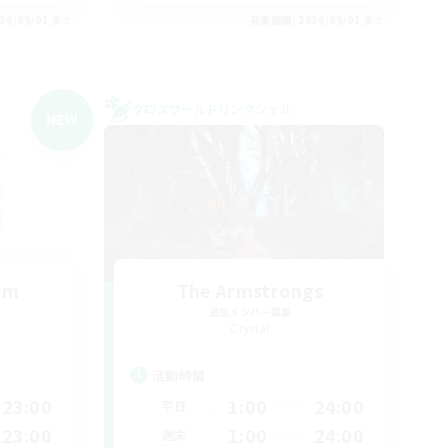
26/09/01 まで
募集期間: 2026/09/01 まで
クロスワールドリンクシェル
NEW
um
The Armstrongs
追加メンバー募集
Crystal
活動時間
23:00
1:00
24:00
平日
23:00
1:00
24:00
週末