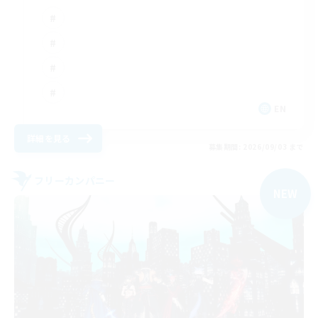
EN
詳細を見る
募集期間: 2026/09/03 まで
フリーカンパニー
NEW