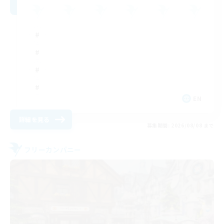
EN
詳細を見る
募集期間: 2026/08/08 まで
フリーカンパニー