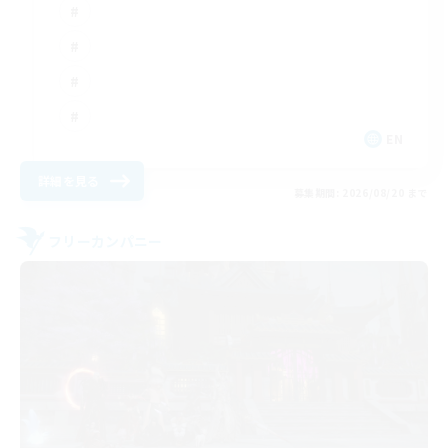
EN
詳細を見る
募集期間: 2026/08/20 まで
フリーカンパニー