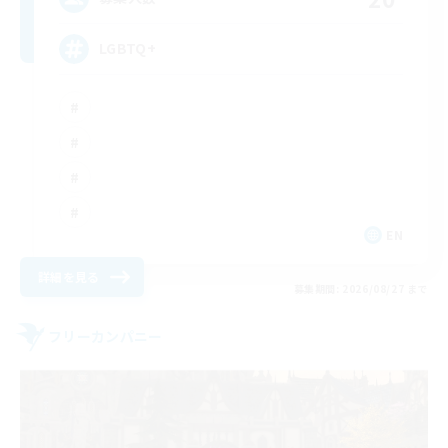
LGBTQ+
EN
詳細を見る
募集期間: 2026/08/27 まで
フリーカンパニー