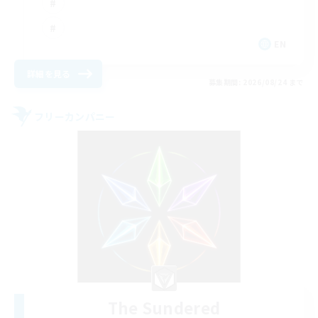
EN
詳細を見る
募集期間: 2026/08/24 まで
フリーカンパニー
The Sundered