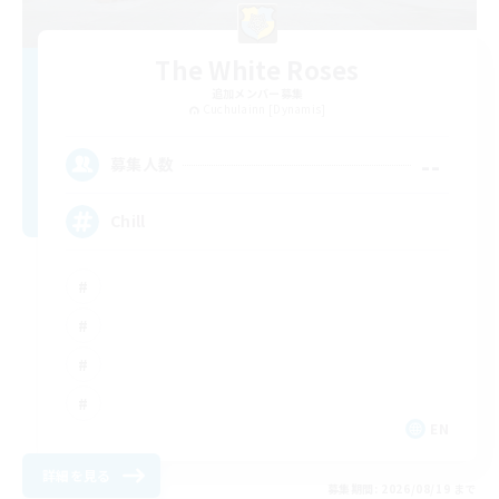
The White Roses
追加メンバー募集
Cuchulainn [Dynamis]
--
募集人数
Chill
EN
詳細を見る
募集期間: 2026/08/19 まで