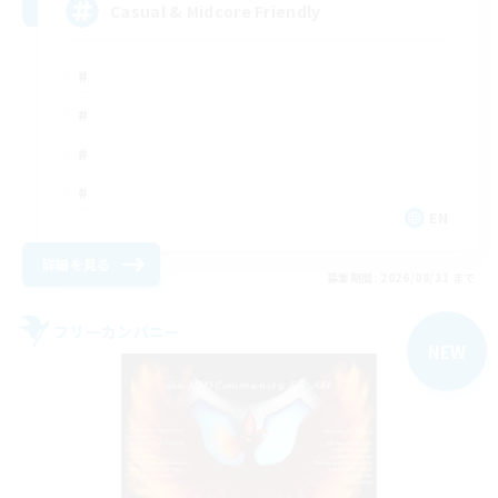
Casual & Midcore Friendly
EN
詳細を見る
募集期間: 2026/08/31 まで
フリーカンパニー
NEW