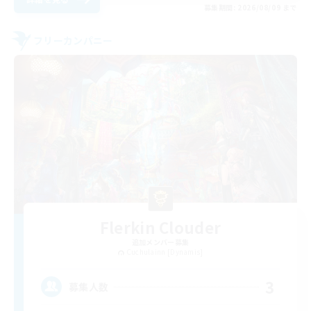
募集期間: 2026/08/09 まで
フリーカンパニー
Flerkin Clouder
追加メンバー募集
Cuchulainn [Dynamis]
3
募集人数