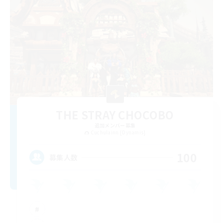
THE STRAY CHOCOBO
追加メンバー募集
Cuchulainn [Dynamis]
100
募集人数