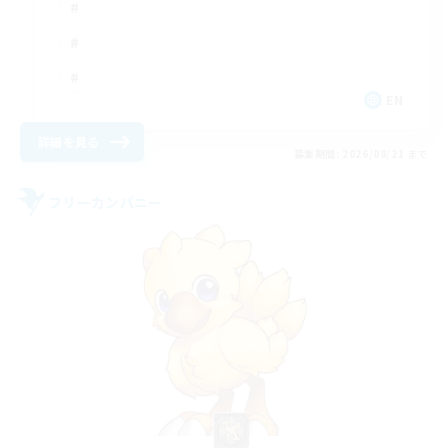
EN
詳細を見る
募集期間: 2026/08/21 まで
フリーカンパニー