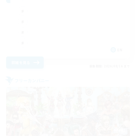
EN
詳細を見る
募集期間: 2026/08/16 まで
フリーカンパニー