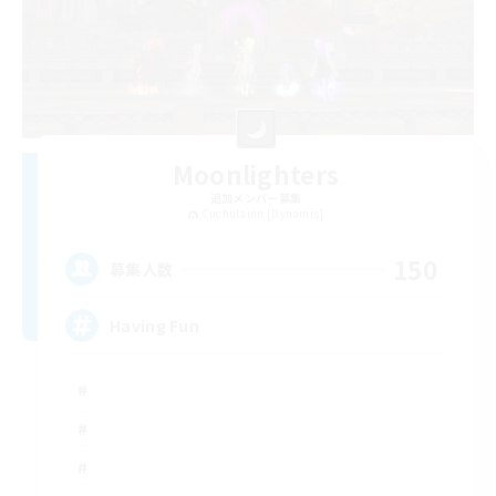
Moonlighters
追加メンバー募集
Cuchulainn [Dynamis]
150
募集人数
Having Fun