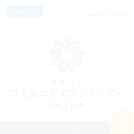
詳細を見る
募集期間: 2026/08/07 まで
検索する
20件
パソコン版へ