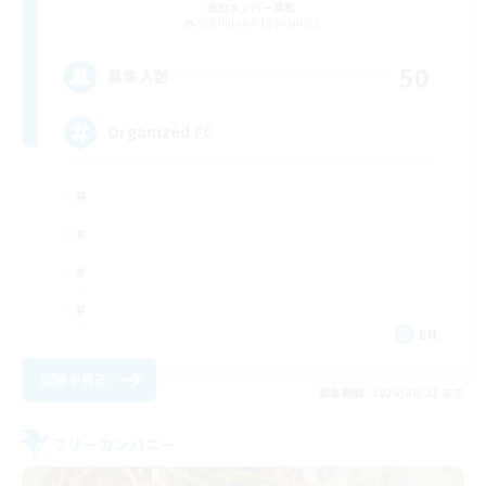
追加メンバー募集
Cuchulainn [Dynamis]
50
募集人数
Organized FC
EN
詳細を見る
募集期間: 2026/08/21 まで
フリーカンパニー