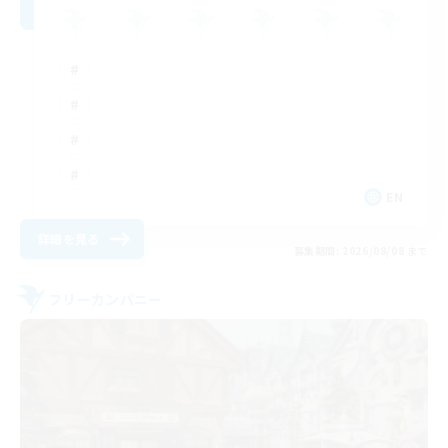
EN
詳細を見る
募集期間: 2026/08/08 まで
フリーカンパニー