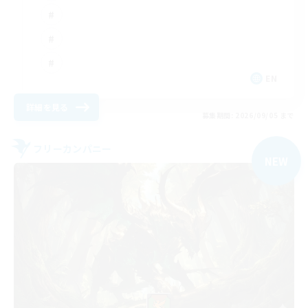
EN
詳細を見る
募集期間: 2026/09/05 まで
フリーカンパニー
NEW