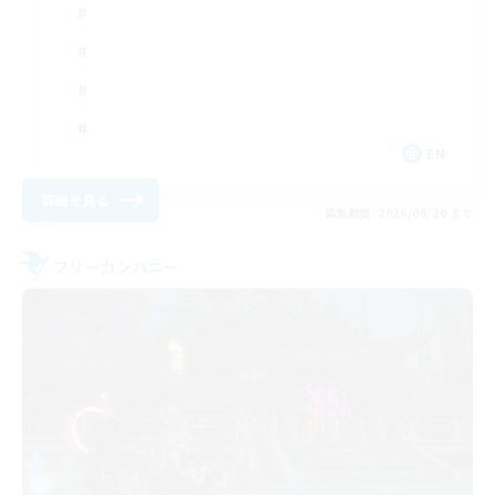
EN
詳細を見る
募集期間: 2026/08/20 まで
フリーカンパニー