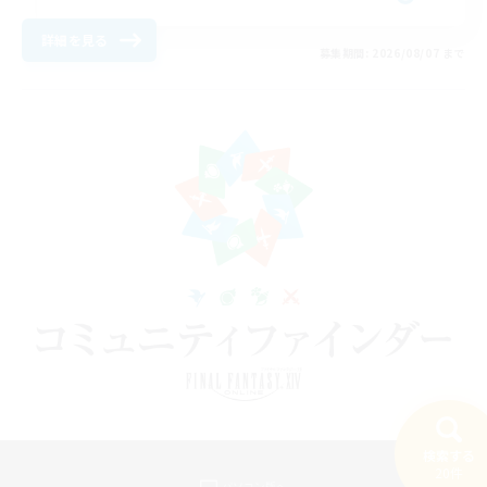
詳細を見る
募集期間: 2026/08/07 まで
検索する
20件
パソコン版へ