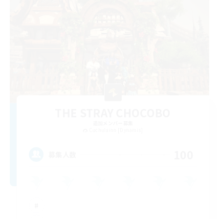
THE STRAY CHOCOBO
追加メンバー募集
Cuchulainn [Dynamis]
100
募集人数