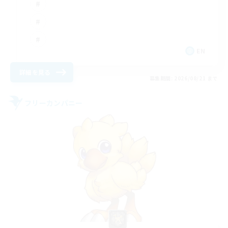
EN
詳細を見る
募集期間: 2026/08/21 まで
フリーカンパニー