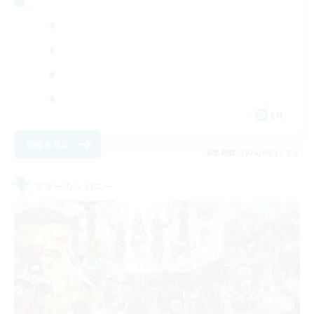
EN
詳細を見る
募集期間: 2026/08/16 まで
フリーカンパニー