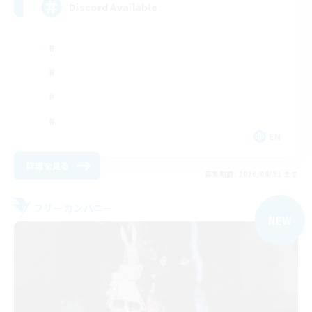
Discord Available
EN
詳細を見る
募集期間: 2026/08/31 まで
フリーカンパニー
NEW