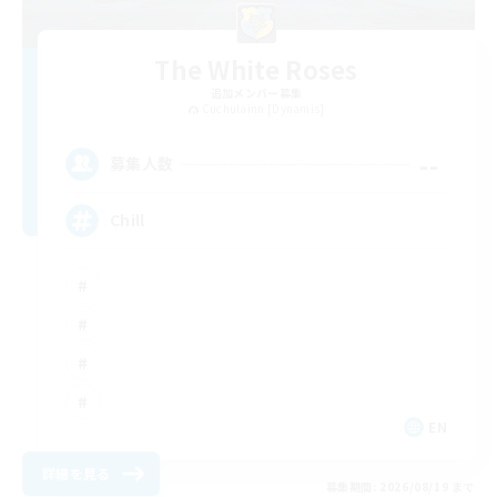
The White Roses
追加メンバー募集
Cuchulainn [Dynamis]
--
募集人数
Chill
EN
詳細を見る
募集期間: 2026/08/19 まで