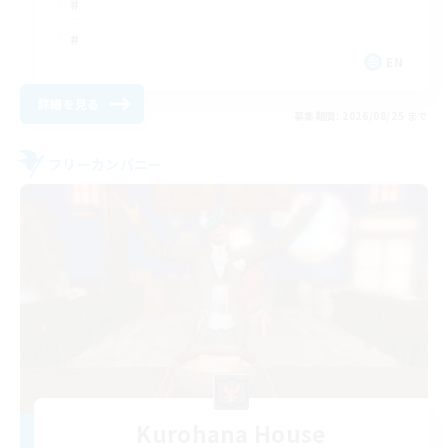
EN
詳細を見る
募集期間: 2026/08/25 まで
フリーカンパニー
Kurohana House