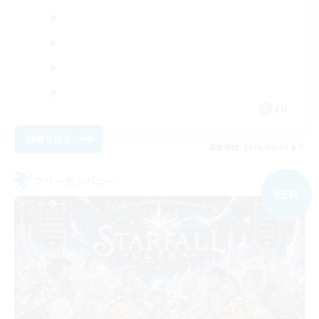
EN
詳細を見る
募集期間: 2026/09/04 まで
フリーカンパニー
NEW