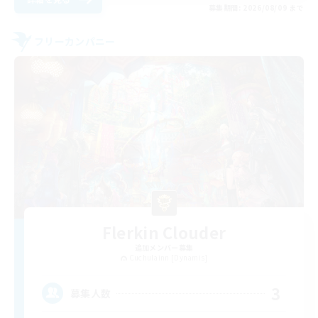
募集期間: 2026/08/09 まで
フリーカンパニー
Flerkin Clouder
追加メンバー募集
Cuchulainn [Dynamis]
3
募集人数