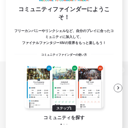
W
E
L
C
O
M
E
T
O
C
O
M
M
U
N
I
T
Y
F
I
N
D
E
R
!
コミュニティファインダーにようこ
そ！
フリーカンパニーやリンクシェルなど、自分のプレイに合ったコ
ミュニティに加入して、
ファイナルファンタジーXIVの世界をもっと楽しもう！
コミュニティファインダーの使い方
パソコン版へ
関連商品
e-STOREで購入
ステップ1
ゲームダウンロード
コミュニティを探す