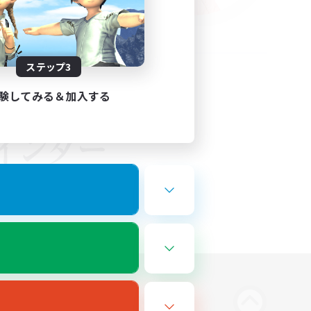
ステップ3
験してみる＆加入する