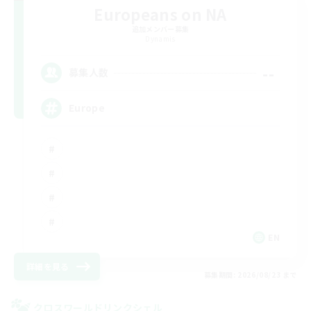
Europeans on NA
追加メンバー募集
Dynamis
--
募集人数
Europe
EN
詳細を見る
募集期間: 2026/08/23 まで
クロスワールドリンクシェル