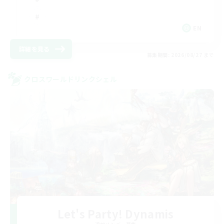
EN
詳細を見る
募集期間: 2026/08/27 まで
クロスワールドリンクシェル
Let's Party! Dynamis