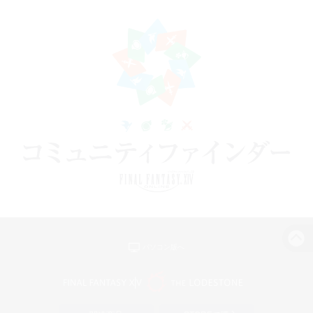
パソコン版へ