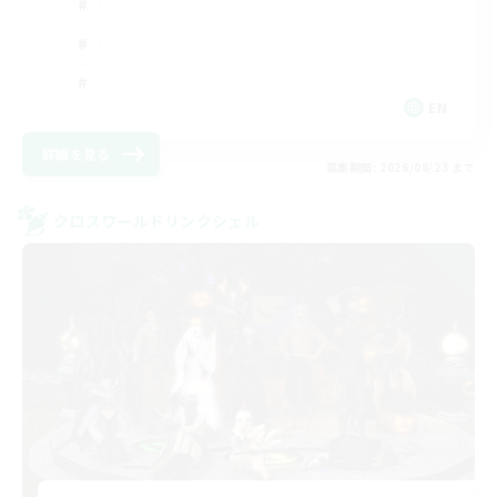
EN
詳細を見る
募集期間: 2026/08/23 まで
クロスワールドリンクシェル