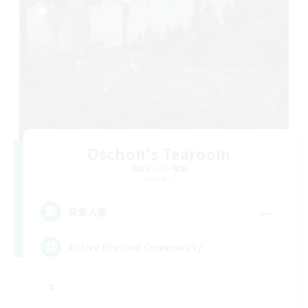
Oschon's Tearoom
追加メンバー募集
Dynamis
--
募集人数
Active Discord Community