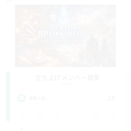
立ち上げメンバー募集
Dynamis
25
募集人数