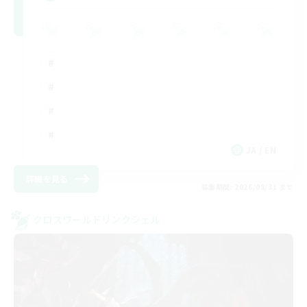
JA / EN
詳細を見る
募集期間: 2026/08/31 まで
クロスワールドリンクシェル