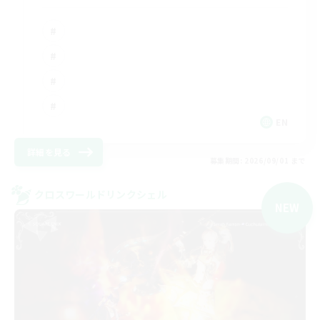
EN
詳細を見る
募集期間: 2026/09/01 まで
クロスワールドリンクシェル
NEW