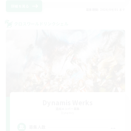
詳細を見る
募集期間: 2026/09/01 まで
クロスワールドリンクシェル
Dynamis Werks
追加メンバー募集
Dynamis
--
募集人数