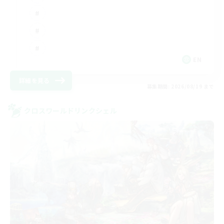
EN
詳細を見る
募集期間: 2026/08/19 まで
クロスワールドリンクシェル