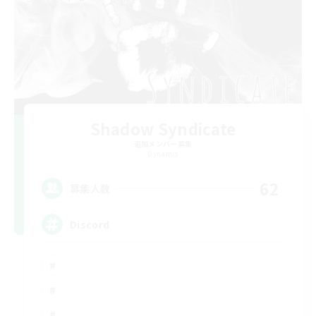
Shadow Syndicate
追加メンバー募集
Dynamis
62
募集人数
Discord