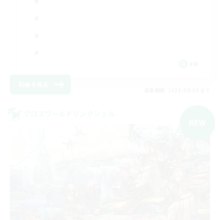
EN
詳細を見る
募集期間: 2026/09/03 まで
クロスワールドリンクシェル
NEW