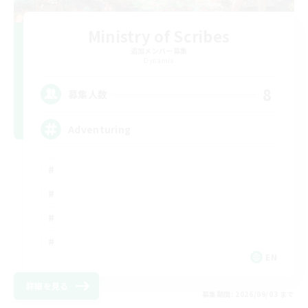
Ministry of Scribes
追加メンバー募集
Dynamis
8
募集人数
Adventuring
EN
詳細を見る
募集期間: 2026/09/03 まで