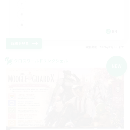
EN
詳細を見る
募集期間: 2026/09/05 まで
クロスワールドリンクシェル
NEW