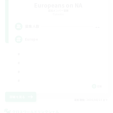
Europeans on NA
追加メンバー募集
Dynamis
--
募集人数
Europe
EN
詳細を見る
募集期間: 2026/08/23 まで
クロスワールドリンクシェル