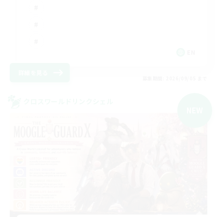
EN
詳細を見る
募集期間: 2026/09/05 まで
クロスワールドリンクシェル
NEW