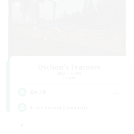
Oschon's Tearoom
追加メンバー募集
Dynamis
--
募集人数
Active Discord Community