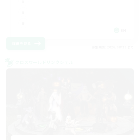
EN
詳細を見る
募集期間: 2026/08/23 まで
クロスワールドリンクシェル