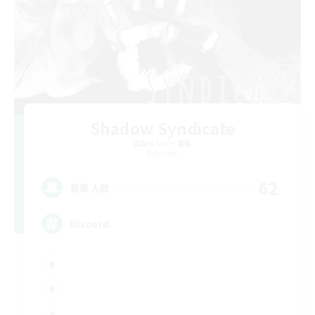
Shadow Syndicate
追加メンバー募集
Dynamis
62
募集人数
Discord