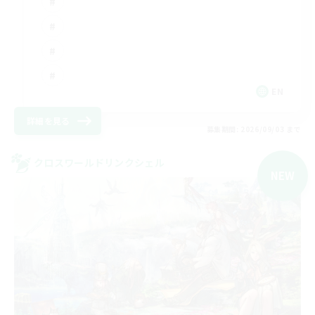
EN
詳細を見る
募集期間: 2026/09/03 まで
クロスワールドリンクシェル
NEW