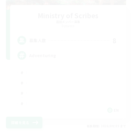
Ministry of Scribes
追加メンバー募集
Dynamis
8
募集人数
Adventuring
EN
詳細を見る
募集期間: 2026/09/03 まで