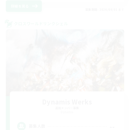
詳細を見る
募集期間: 2026/09/01 まで
クロスワールドリンクシェル
Dynamis Werks
追加メンバー募集
Dynamis
--
募集人数