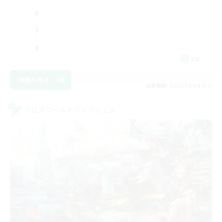
EN
詳細を見る
募集期間: 2026/08/19 まで
クロスワールドリンクシェル