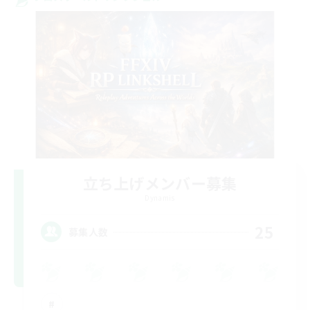
立ち上げメンバー募集
Dynamis
25
募集人数