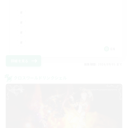
EN
詳細を見る
募集期間: 2026/09/01 まで
クロスワールドリンクシェル