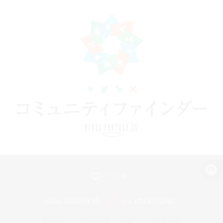
パソコン版へ