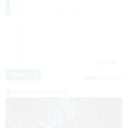
JA / EN
詳細を見る
募集期間: 2026/08/31 まで
クロスワールドリンクシェル