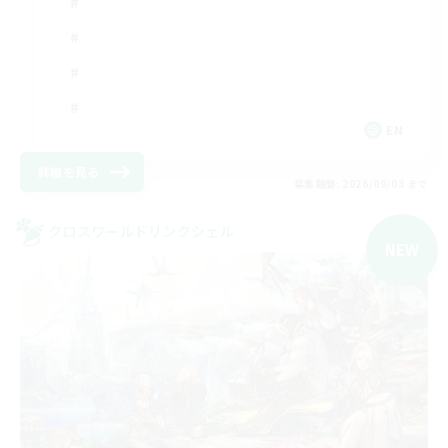
EN
詳細を見る
募集期間: 2026/09/03 まで
クロスワールドリンクシェル
NEW