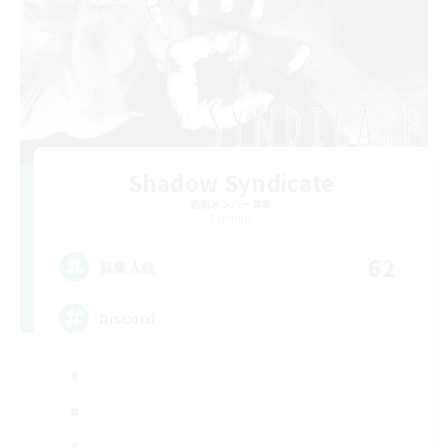
Shadow Syndicate
追加メンバー募集
Dynamis
62
募集人数
Discord