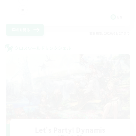
EN
詳細を見る
募集期間: 2026/08/27 まで
クロスワールドリンクシェル
Let's Party! Dynamis