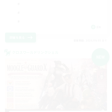
EN
詳細を見る
募集期間: 2026/09/05 まで
クロスワールドリンクシェル
NEW