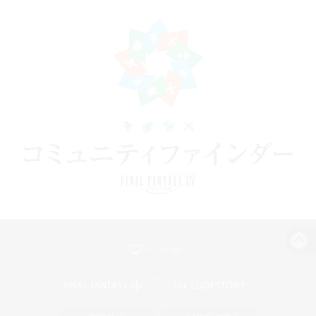
パソコン版へ