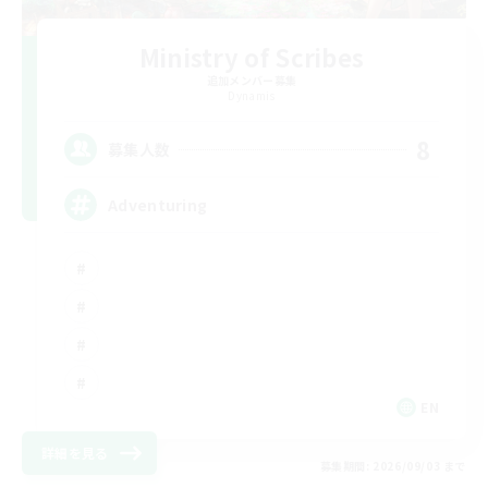
Ministry of Scribes
追加メンバー募集
Dynamis
8
募集人数
Adventuring
EN
詳細を見る
募集期間: 2026/09/03 まで