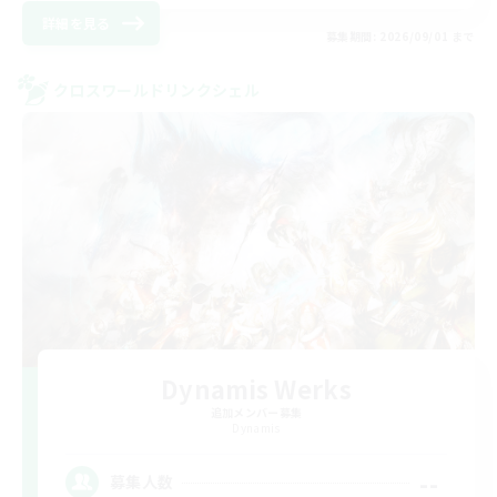
詳細を見る
募集期間: 2026/09/01 まで
クロスワールドリンクシェル
Dynamis Werks
追加メンバー募集
Dynamis
--
募集人数