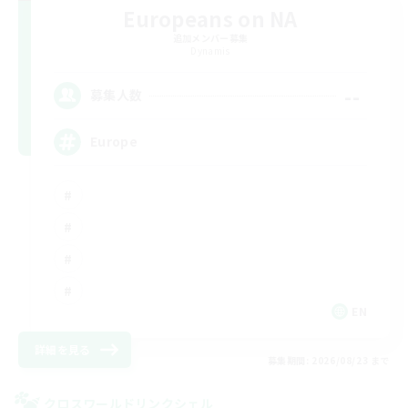
Europeans on NA
追加メンバー募集
Dynamis
--
募集人数
Europe
EN
詳細を見る
募集期間: 2026/08/23 まで
クロスワールドリンクシェル