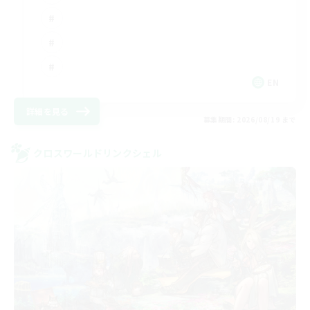
EN
詳細を見る
募集期間: 2026/08/19 まで
クロスワールドリンクシェル