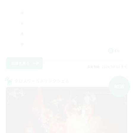
EN
詳細を見る
募集期間: 2026/09/01 まで
クロスワールドリンクシェル
NEW