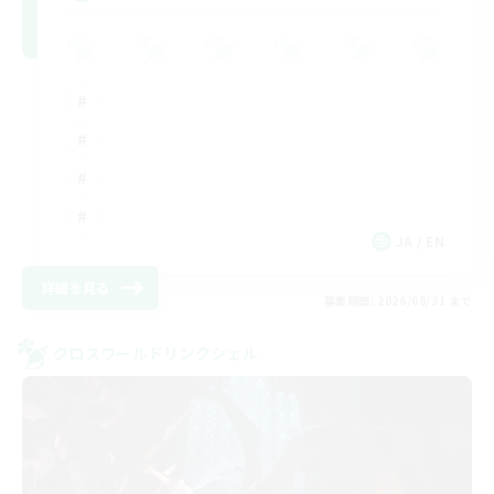
JA / EN
詳細を見る
募集期間: 2026/08/31 まで
クロスワールドリンクシェル