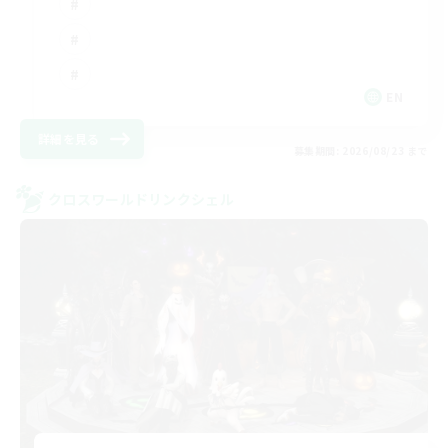
EN
詳細を見る
募集期間: 2026/08/23 まで
クロスワールドリンクシェル