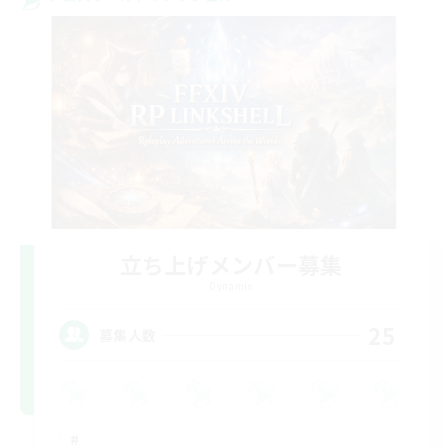
立ち上げメンバー募集
Dynamis
25
募集人数