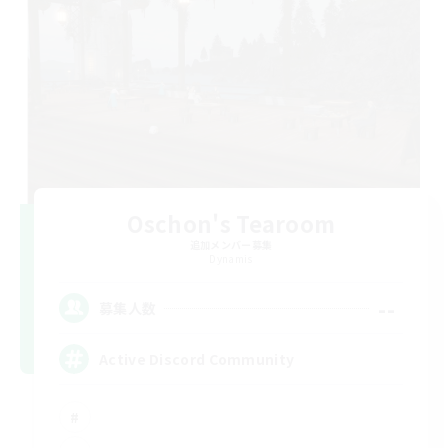
Oschon's Tearoom
追加メンバー募集
Dynamis
--
募集人数
Active Discord Community