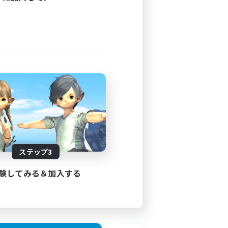
ステップ3
験してみる＆加入する