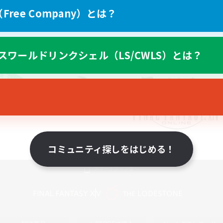
ree Company）とは？
スワールドリンクシェル（LS/CWLS）とは？
コミュニティ探しをはじめる！
スマートフォン版へ