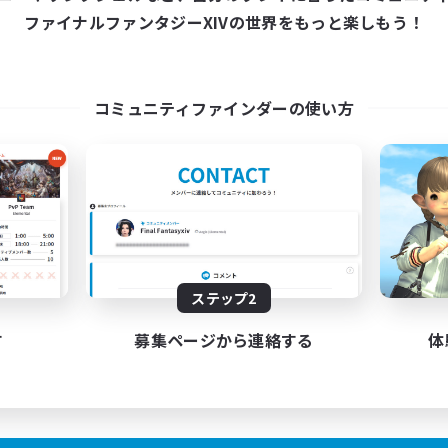
ファイナルファンタジーXIVの世界をもっと楽しもう！
コミュニティファインダーの使い方
ステップ2
す
募集ページから連絡する
体