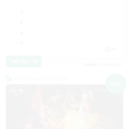
EN
詳細を見る
募集期間: 2026/09/01 まで
クロスワールドリンクシェル
NEW