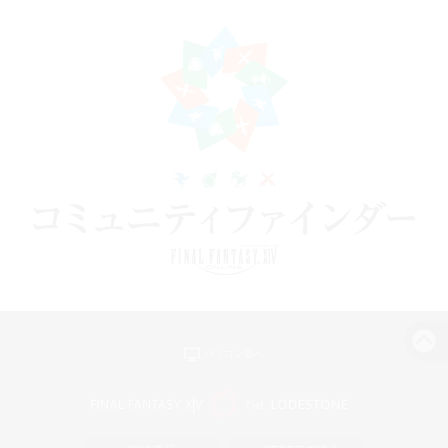
パソコン版へ