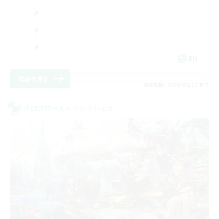
EN
詳細を見る
募集期間: 2026/08/19 まで
クロスワールドリンクシェル