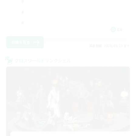
EN
詳細を見る
募集期間: 2026/08/23 まで
クロスワールドリンクシェル