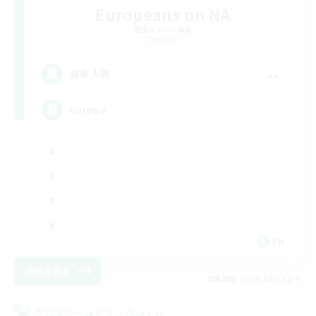
Europeans on NA
追加メンバー募集
Dynamis
--
募集人数
Europe
EN
詳細を見る
募集期間: 2026/08/23 まで
クロスワールドリンクシェル