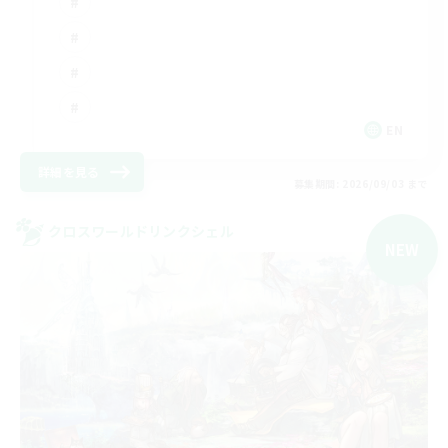
EN
詳細を見る
募集期間: 2026/09/03 まで
クロスワールドリンクシェル
NEW