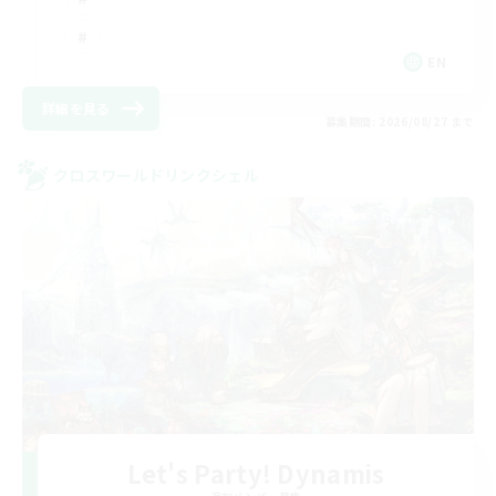
EN
詳細を見る
募集期間: 2026/08/27 まで
クロスワールドリンクシェル
Let's Party! Dynamis