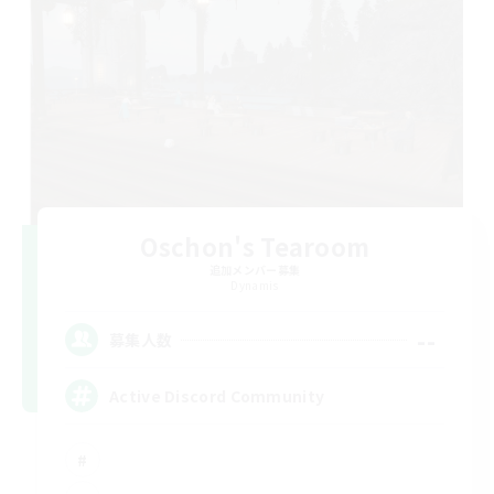
Oschon's Tearoom
追加メンバー募集
Dynamis
--
募集人数
Active Discord Community