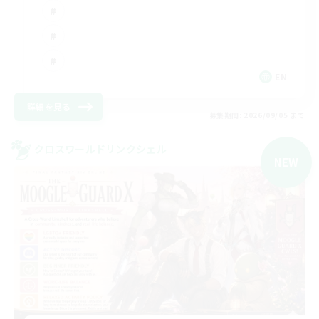
EN
詳細を見る
募集期間: 2026/09/05 まで
クロスワールドリンクシェル
NEW