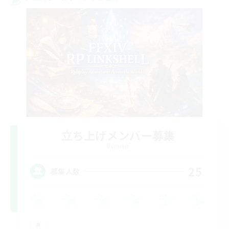
立ち上げメンバー募集
Dynamis
25
募集人数