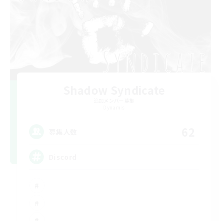
Shadow Syndicate
追加メンバー募集
Dynamis
62
募集人数
Discord