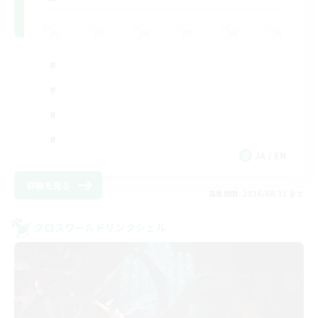
JA / EN
詳細を見る
募集期間: 2026/08/31 まで
クロスワールドリンクシェル