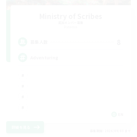
Ministry of Scribes
追加メンバー募集
Dynamis
8
募集人数
Adventuring
EN
詳細を見る
募集期間: 2026/09/03 まで