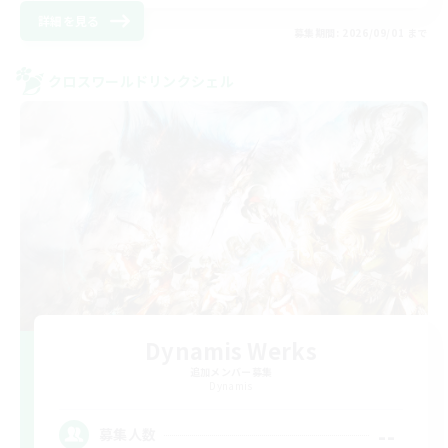
詳細を見る
募集期間: 2026/09/01 まで
クロスワールドリンクシェル
Dynamis Werks
追加メンバー募集
Dynamis
--
募集人数