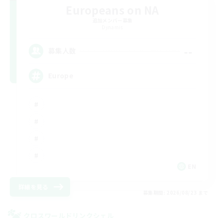
Europeans on NA
追加メンバー募集
Dynamis
--
募集人数
Europe
EN
詳細を見る
募集期間: 2026/08/23 まで
クロスワールドリンクシェル