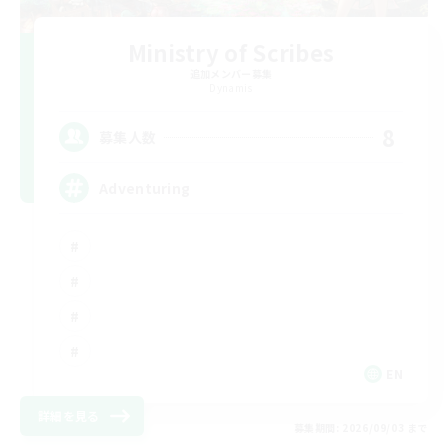
Ministry of Scribes
追加メンバー募集
Dynamis
8
募集人数
Adventuring
EN
詳細を見る
募集期間: 2026/09/03 まで