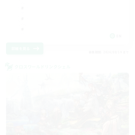
EN
詳細を見る
募集期間: 2026/08/19 まで
クロスワールドリンクシェル