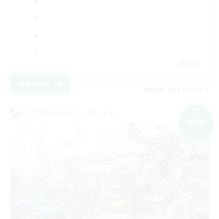
EN
詳細を見る
募集期間: 2026/09/03 まで
クロスワールドリンクシェル
NEW