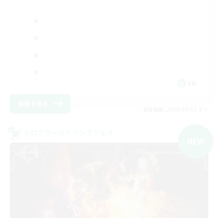
EN
詳細を見る
募集期間: 2026/09/01 まで
クロスワールドリンクシェル
NEW