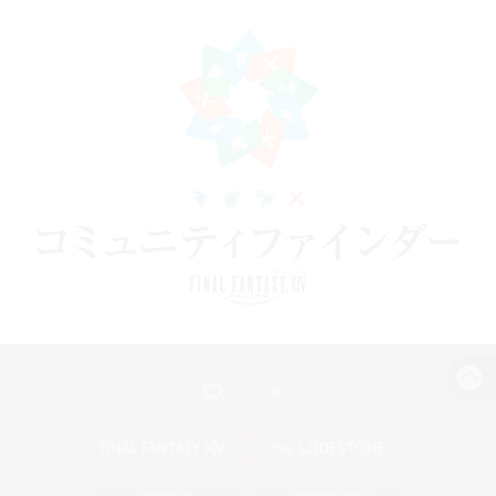
パソコン版へ