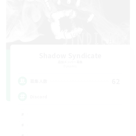
Shadow Syndicate
追加メンバー募集
Dynamis
62
募集人数
Discord