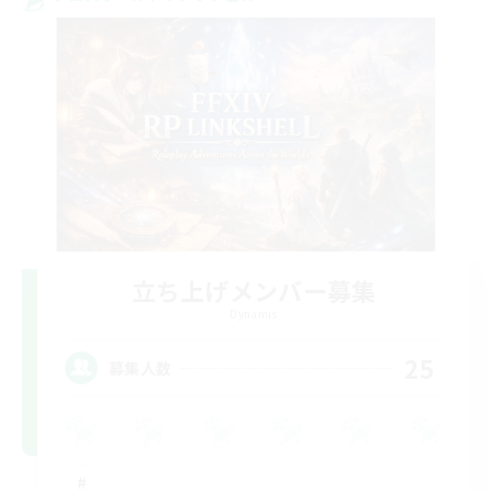
立ち上げメンバー募集
Dynamis
25
募集人数