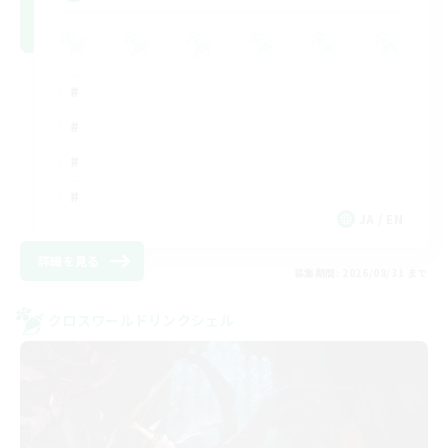
JA / EN
詳細を見る
募集期間: 2026/08/31 まで
クロスワールドリンクシェル