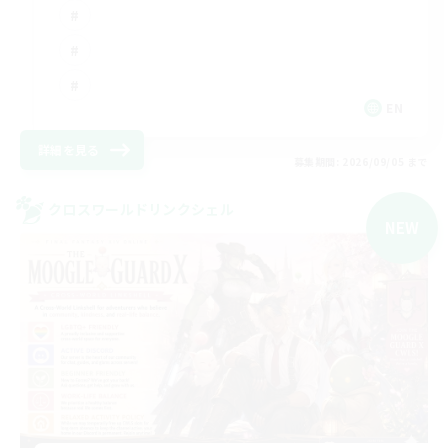
EN
詳細を見る
募集期間: 2026/09/05 まで
クロスワールドリンクシェル
NEW