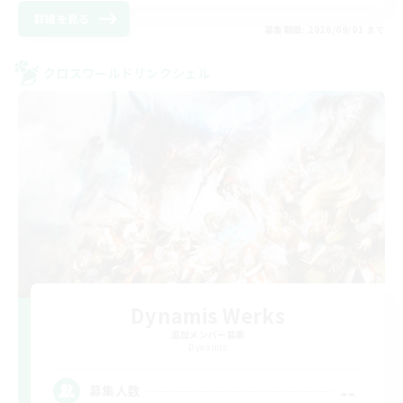
詳細を見る
募集期間: 2026/09/01 まで
クロスワールドリンクシェル
Dynamis Werks
追加メンバー募集
Dynamis
--
募集人数