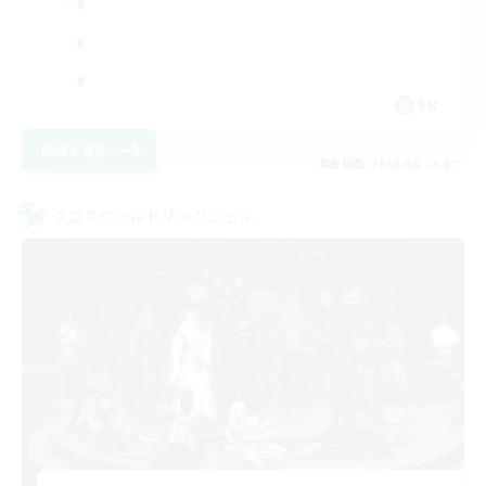
EN
詳細を見る
募集期間: 2026/08/23 まで
クロスワールドリンクシェル