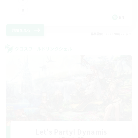
EN
詳細を見る
募集期間: 2026/08/27 まで
クロスワールドリンクシェル
Let's Party! Dynamis