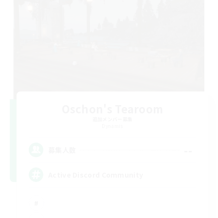
Oschon's Tearoom
追加メンバー募集
Dynamis
--
募集人数
Active Discord Community