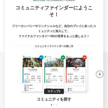
W
E
L
C
O
M
E
T
O
C
O
M
M
U
N
I
T
Y
F
I
N
D
E
R
!
コミュニティファインダーにようこ
そ！
フリーカンパニーやリンクシェルなど、自分のプレイに合ったコ
ミュニティに加入して、
ファイナルファンタジーXIVの世界をもっと楽しもう！
コミュニティファインダーの使い方
パソコン版へ
関連商品
e-STOREで購入
ステップ1
ゲームダウンロード
コミュニティを探す