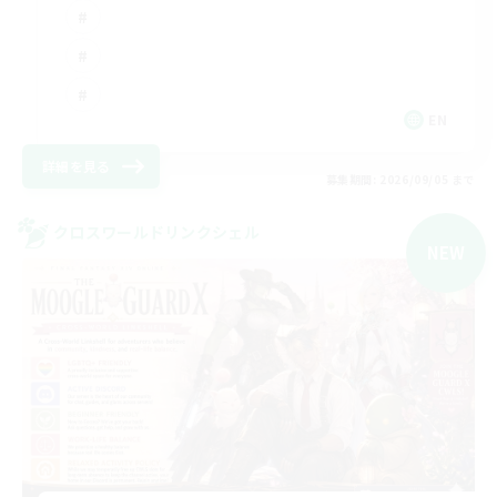
EN
詳細を見る
募集期間: 2026/09/05 まで
クロスワールドリンクシェル
NEW