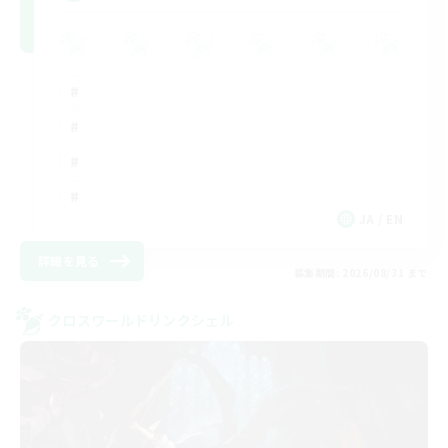
JA / EN
詳細を見る
募集期間: 2026/08/31 まで
クロスワールドリンクシェル