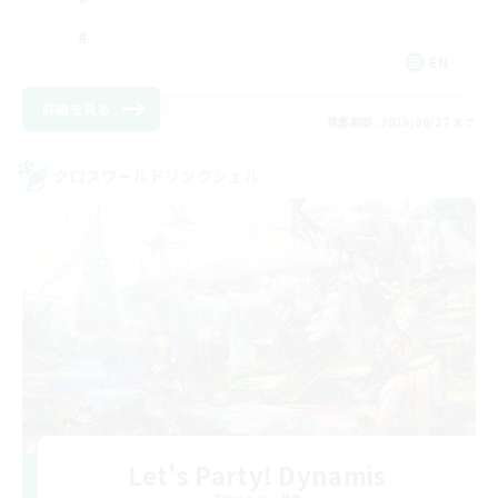
EN
詳細を見る
募集期間: 2026/08/27 まで
クロスワールドリンクシェル
Let's Party! Dynamis