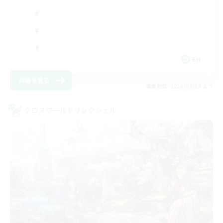
EN
詳細を見る
募集期間: 2026/08/19 まで
クロスワールドリンクシェル