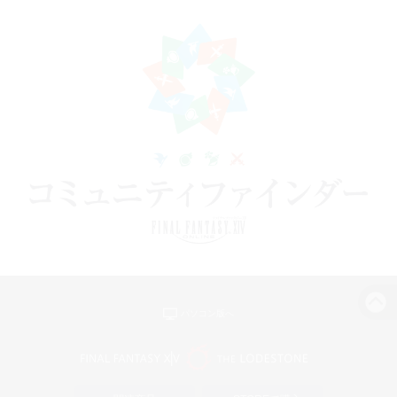
パソコン版へ