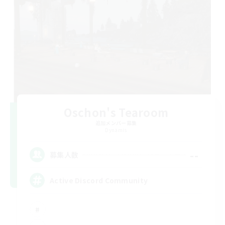
Oschon's Tearoom
追加メンバー募集
Dynamis
--
募集人数
Active Discord Community