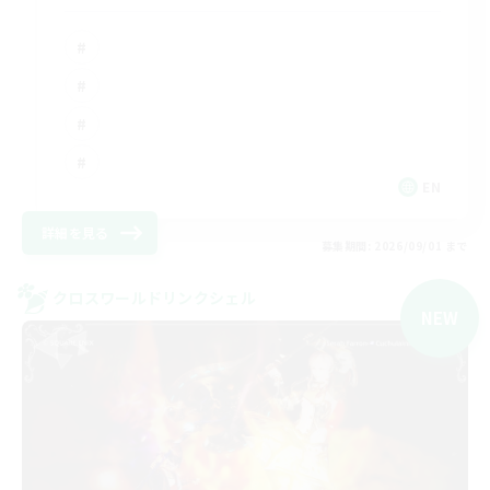
EN
詳細を見る
募集期間: 2026/09/01 まで
クロスワールドリンクシェル
NEW