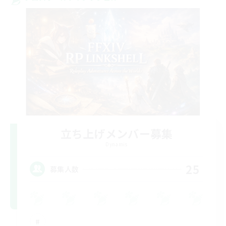
立ち上げメンバー募集
Dynamis
25
募集人数