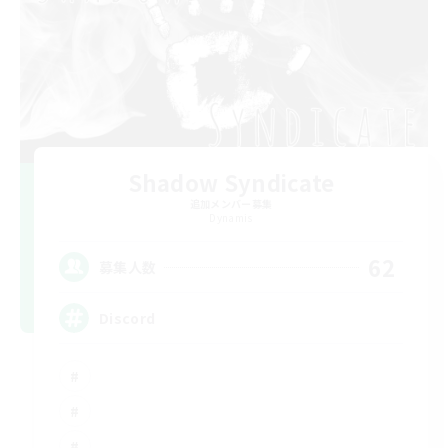
Shadow Syndicate
追加メンバー募集
Dynamis
62
募集人数
Discord