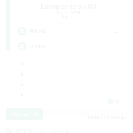
Europeans on NA
追加メンバー募集
Dynamis
--
募集人数
Europe
EN
詳細を見る
募集期間: 2026/08/23 まで
クロスワールドリンクシェル