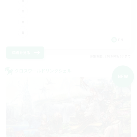
EN
詳細を見る
募集期間: 2026/09/03 まで
クロスワールドリンクシェル
NEW