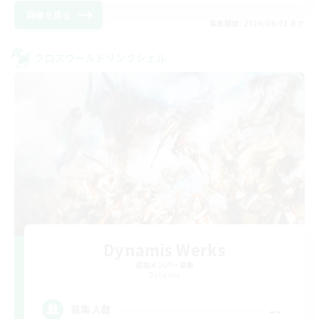
詳細を見る
募集期間: 2026/09/01 まで
クロスワールドリンクシェル
Dynamis Werks
追加メンバー募集
Dynamis
--
募集人数