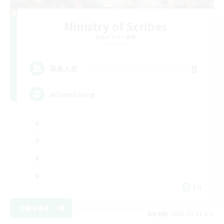
Ministry of Scribes
追加メンバー募集
Dynamis
8
募集人数
Adventuring
EN
詳細を見る
募集期間: 2026/09/03 まで