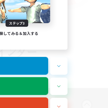
ステップ3
験してみる＆加入する