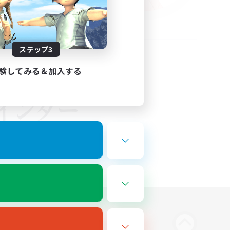
ステップ3
験してみる＆加入する