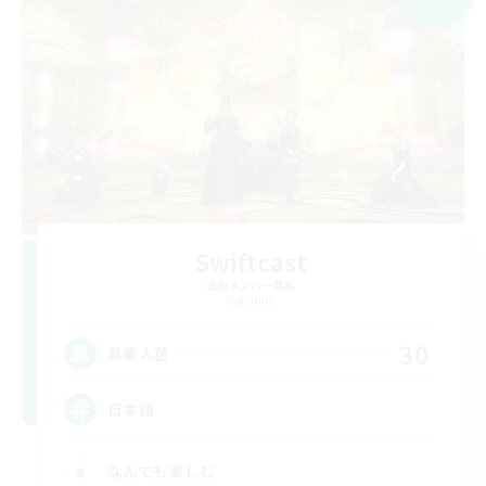
Swiftcast
追加メンバー募集
Dynamis
30
募集人数
日本語
なんでも楽しむ