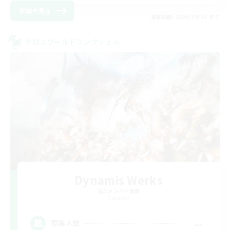
詳細を見る
募集期間: 2026/09/01 まで
クロスワールドリンクシェル
Dynamis Werks
追加メンバー募集
Dynamis
--
募集人数