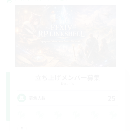
立ち上げメンバー募集
Dynamis
25
募集人数