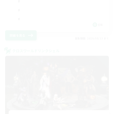
EN
詳細を見る
募集期間: 2026/08/23 まで
クロスワールドリンクシェル