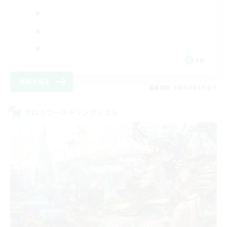
EN
詳細を見る
募集期間: 2026/08/19 まで
クロスワールドリンクシェル