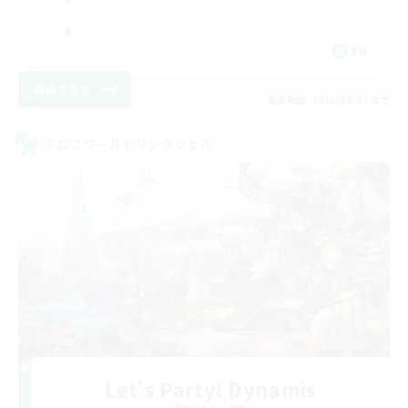
EN
詳細を見る
募集期間: 2026/08/27 まで
クロスワールドリンクシェル
Let's Party! Dynamis