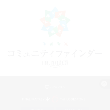
パソコン版へ