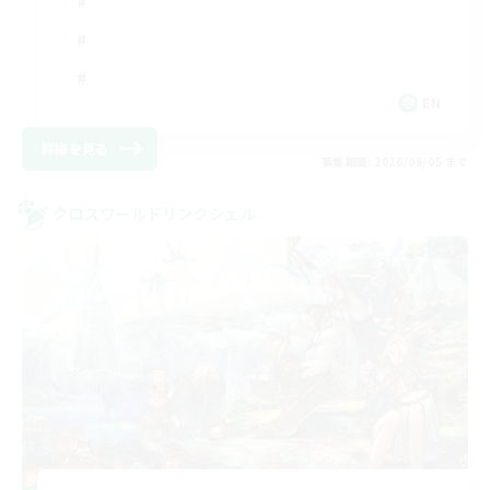
EN
詳細を見る
募集期間: 2026/09/05 まで
クロスワールドリンクシェル