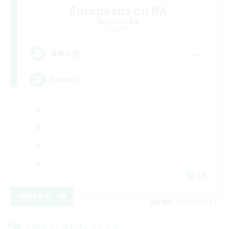
Europeans on NA
追加メンバー募集
Dynamis
--
募集人数
Europe
EN
詳細を見る
募集期間: 2026/08/23 まで
クロスワールドリンクシェル