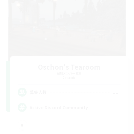
Oschon's Tearoom
追加メンバー募集
Dynamis
--
募集人数
Active Discord Community