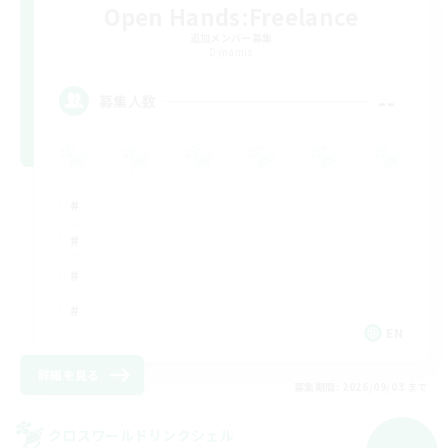
Open Hands:Freelance
追加メンバー募集
Dynamis
--
募集人数
EN
詳細を見る
募集期間: 2026/09/03 まで
クロスワールドリンクシェル