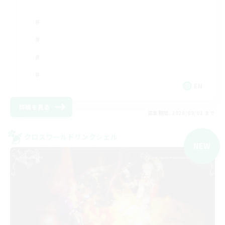
EN
詳細を見る
募集期間: 2026/09/01 まで
クロスワールドリンクシェル
NEW