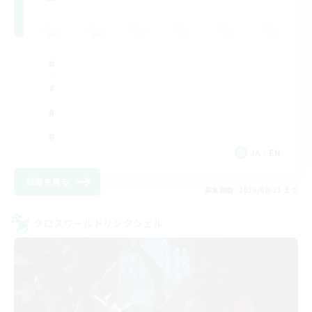
JA / EN
詳細を見る
募集期間: 2026/08/31 まで
クロスワールドリンクシェル