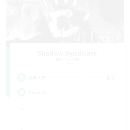
Shadow Syndicate
追加メンバー募集
Dynamis
62
募集人数
Discord