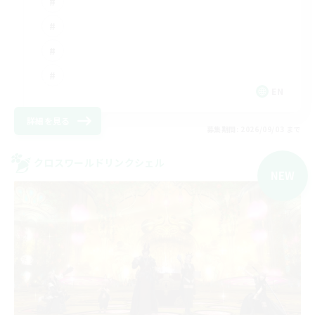
EN
詳細を見る
募集期間: 2026/09/03 まで
クロスワールドリンクシェル
NEW