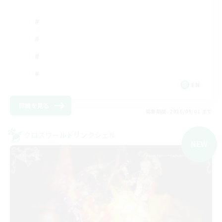
EN
詳細を見る
募集期間: 2026/09/01 まで
クロスワールドリンクシェル
NEW