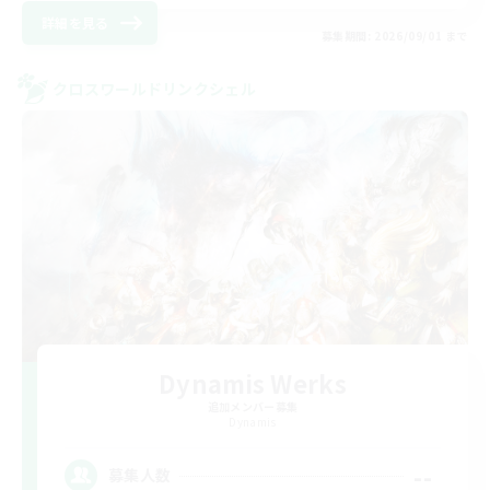
詳細を見る
募集期間: 2026/09/01 まで
クロスワールドリンクシェル
Dynamis Werks
追加メンバー募集
Dynamis
--
募集人数