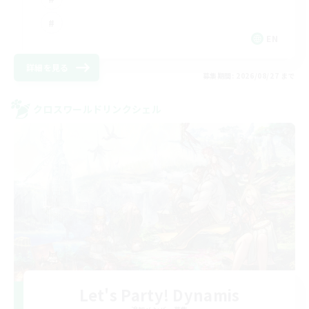
EN
詳細を見る
募集期間: 2026/08/27 まで
クロスワールドリンクシェル
Let's Party! Dynamis