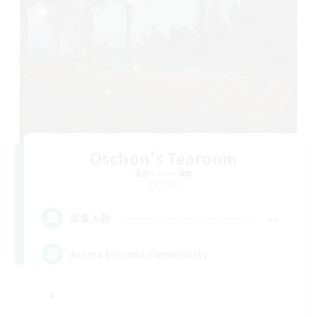
Oschon's Tearoom
追加メンバー募集
Dynamis
--
募集人数
Active Discord Community