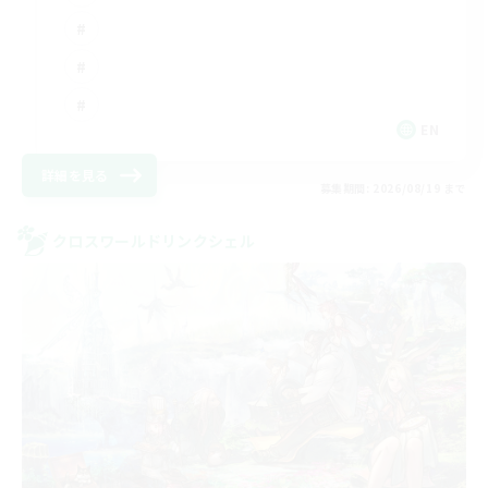
EN
詳細を見る
募集期間: 2026/08/19 まで
クロスワールドリンクシェル