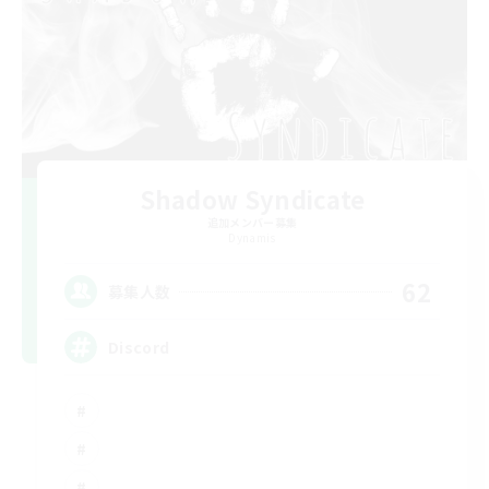
Shadow Syndicate
追加メンバー募集
Dynamis
62
募集人数
Discord