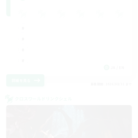
JA / EN
詳細を見る
募集期間: 2026/08/31 まで
クロスワールドリンクシェル