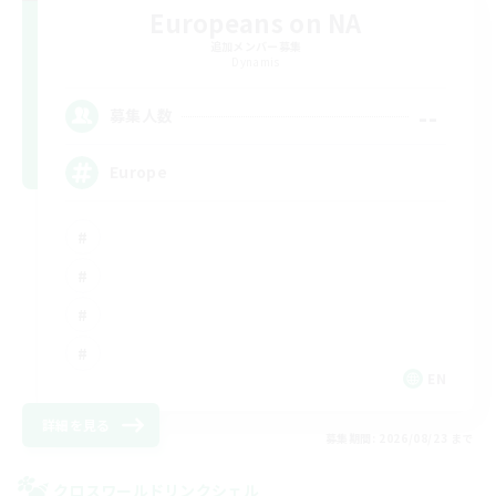
Europeans on NA
追加メンバー募集
Dynamis
--
募集人数
Europe
EN
詳細を見る
募集期間: 2026/08/23 まで
クロスワールドリンクシェル