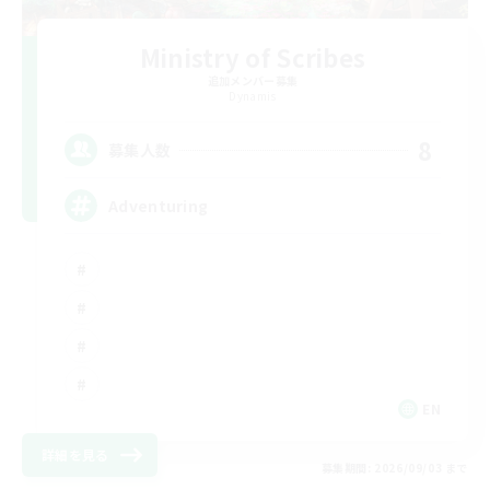
Ministry of Scribes
追加メンバー募集
Dynamis
8
募集人数
Adventuring
EN
詳細を見る
募集期間: 2026/09/03 まで