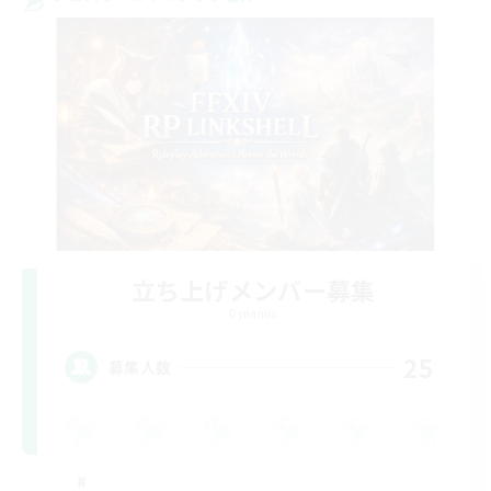
立ち上げメンバー募集
Dynamis
25
募集人数