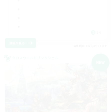
EN
詳細を見る
募集期間: 2026/09/03 まで
クロスワールドリンクシェル
NEW