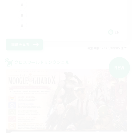
EN
詳細を見る
募集期間: 2026/09/05 まで
クロスワールドリンクシェル
NEW