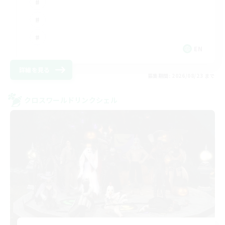
EN
詳細を見る
募集期間: 2026/08/23 まで
クロスワールドリンクシェル