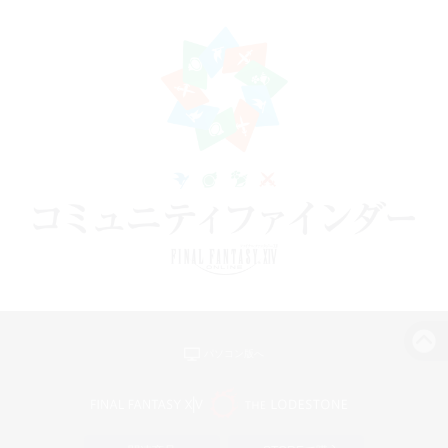
パソコン版へ