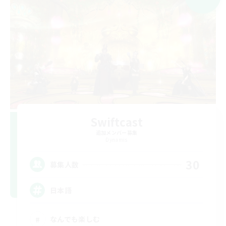
Swiftcast
追加メンバー募集
Dynamis
30
募集人数
日本語
なんでも楽しむ