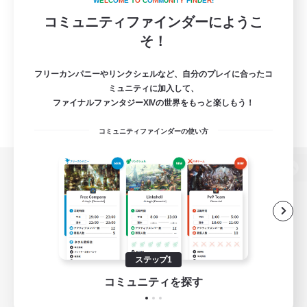
W
E
L
C
O
M
E
T
O
C
O
M
M
U
N
I
T
Y
F
I
N
D
E
R
!
コミュニティファインダーにようこ
そ！
フリーカンパニーやリンクシェルなど、自分のプレイに合ったコ
ミュニティに加入して、
ファイナルファンタジーXIVの世界をもっと楽しもう！
コミュニティファインダーの使い方
パソコン版へ
関連商品
e-STOREで購入
ステップ1
ゲームダウンロード
コミュニティを探す