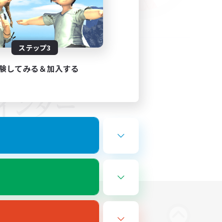
ステップ3
験してみる＆加入する