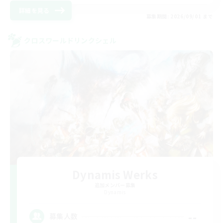
詳細を見る
募集期間: 2026/09/01 まで
クロスワールドリンクシェル
Dynamis Werks
追加メンバー募集
Dynamis
--
募集人数