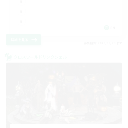
EN
詳細を見る
募集期間: 2026/08/23 まで
クロスワールドリンクシェル