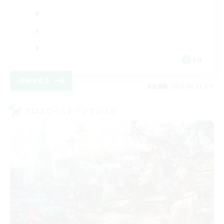
EN
詳細を見る
募集期間: 2026/08/19 まで
クロスワールドリンクシェル