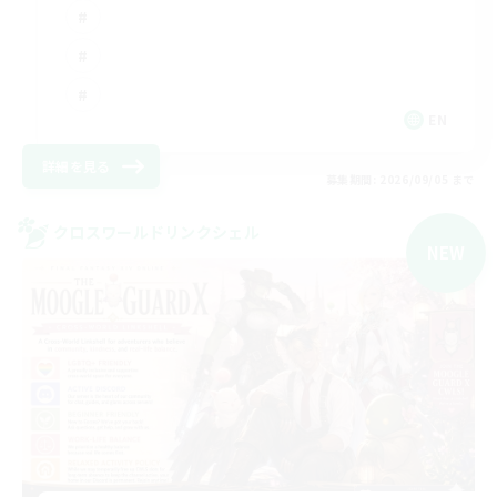
EN
詳細を見る
募集期間: 2026/09/05 まで
クロスワールドリンクシェル
NEW