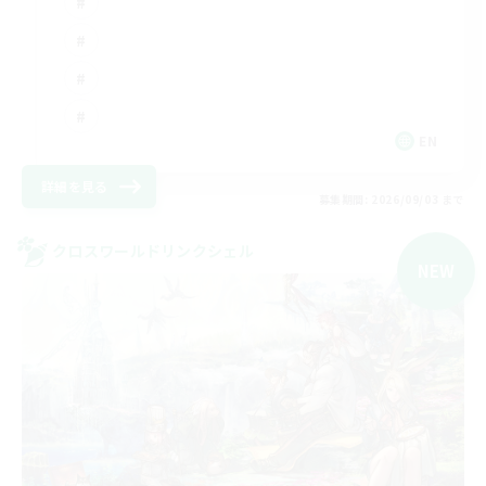
EN
詳細を見る
募集期間: 2026/09/03 まで
クロスワールドリンクシェル
NEW