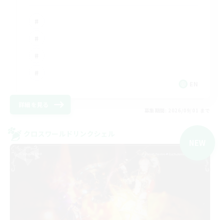
EN
詳細を見る
募集期間: 2026/09/01 まで
クロスワールドリンクシェル
NEW