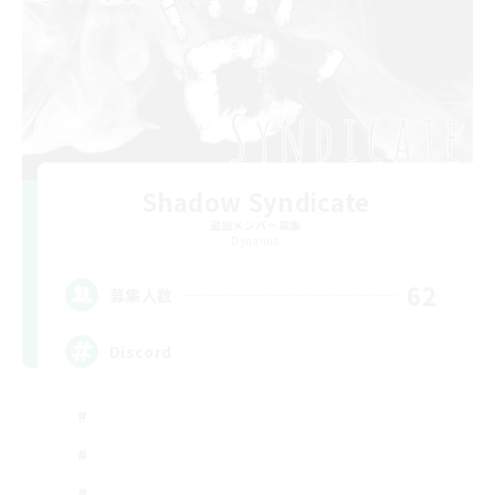
Shadow Syndicate
追加メンバー募集
Dynamis
62
募集人数
Discord