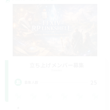
立ち上げメンバー募集
Dynamis
25
募集人数