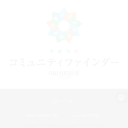
パソコン版へ