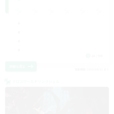
JA / EN
詳細を見る
募集期間: 2026/08/31 まで
クロスワールドリンクシェル