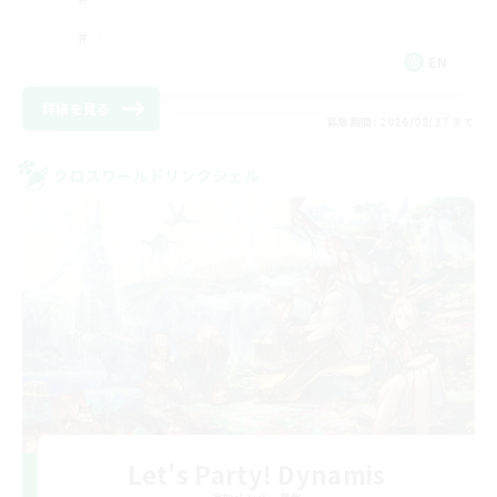
EN
詳細を見る
募集期間: 2026/08/27 まで
クロスワールドリンクシェル
Let's Party! Dynamis