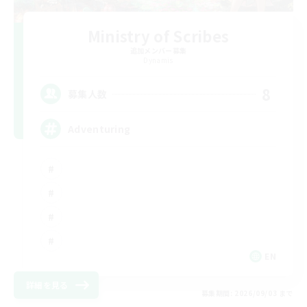
Ministry of Scribes
追加メンバー募集
Dynamis
8
募集人数
Adventuring
EN
詳細を見る
募集期間: 2026/09/03 まで