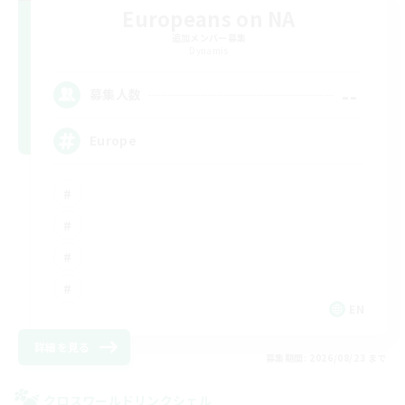
Europeans on NA
追加メンバー募集
Dynamis
--
募集人数
Europe
EN
詳細を見る
募集期間: 2026/08/23 まで
クロスワールドリンクシェル