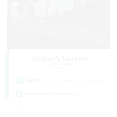
Oschon's Tearoom
追加メンバー募集
Dynamis
--
募集人数
Active Discord Community