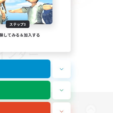
ステップ3
験してみる＆加入する